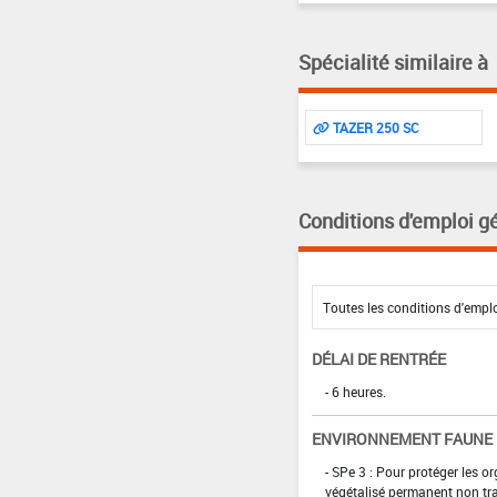
Spécialité similaire à
TAZER 250 SC
Conditions d'emploi g
DÉLAI DE RENTRÉE
- 6 heures.
ENVIRONNEMENT FAUNE
- SPe 3 : Pour protéger les 
végétalisé permanent non tra