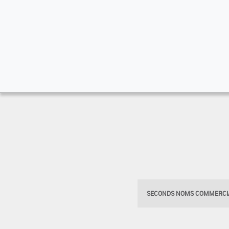
SECONDS NOMS COMMERCIA