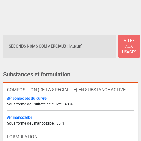
ALLER
SECONDS NOMS COMMERCIAUX :
[Aucun]
AUX
USAGES
Substances et formulation
COMPOSITION (DE LA SPÉCIALITÉ) EN SUBSTANCE ACTIVE
composés du cuivre
Sous forme de : sulfate de cuivre : 48 %
mancozèbe
Sous forme de : mancozèbe : 30 %
FORMULATION