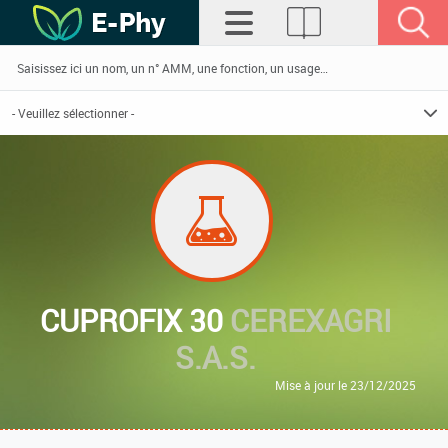
CUPROFIX 30
CEREXAGRI
S.A.S.
Mise à jour le 23/12/2025