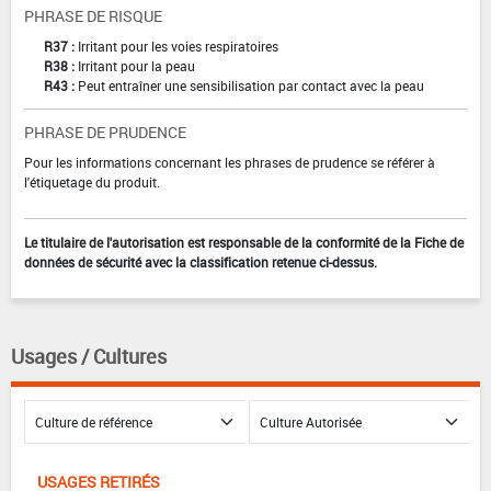
PHRASE DE RISQUE
R37 :
Irritant pour les voies respiratoires
R38 :
Irritant pour la peau
R43 :
Peut entraîner une sensibilisation par contact avec la peau
PHRASE DE PRUDENCE
Pour les informations concernant les phrases de prudence se référer à
l'étiquetage du produit.
Le titulaire de l'autorisation est responsable de la conformité de la Fiche de
données de sécurité avec la classification retenue ci-dessus.
Usages / Cultures
USAGES RETIRÉS