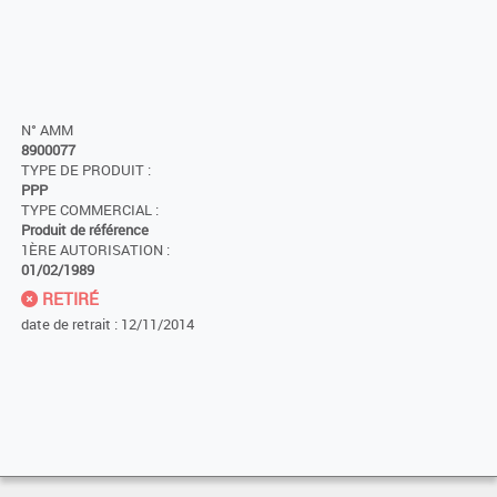
N° AMM
8900077
TYPE DE PRODUIT :
PPP
TYPE COMMERCIAL :
Produit de référence
1ÈRE AUTORISATION :
01/02/1989
RETIRÉ
date de retrait : 12/11/2014