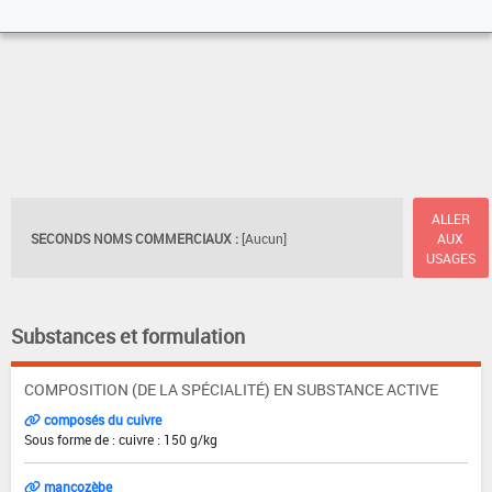
ALLER
SECONDS NOMS COMMERCIAUX :
[Aucun]
AUX
USAGES
Substances et formulation
COMPOSITION (DE LA SPÉCIALITÉ) EN SUBSTANCE ACTIVE
composés du cuivre
Sous forme de : cuivre : 150 g/kg
mancozèbe