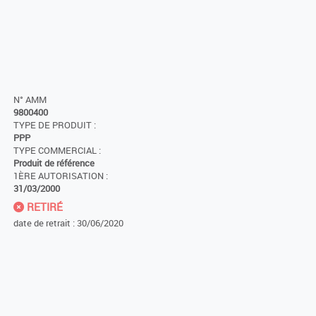
N° AMM
9800400
TYPE DE PRODUIT :
PPP
TYPE COMMERCIAL :
Produit de référence
1ÈRE AUTORISATION :
31/03/2000
RETIRÉ
date de retrait : 30/06/2020