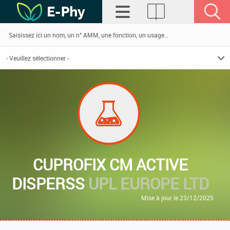
CUPROFIX CM ACTIVE
DISPERSS
UPL EUROPE LTD
Mise à jour le 23/12/2025