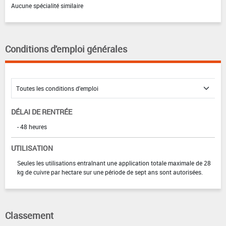
Aucune spécialité similaire
Conditions d'emploi générales
DÉLAI DE RENTRÉE
- 48 heures
UTILISATION
Seules les utilisations entraînant une application totale maximale de 28
kg de cuivre par hectare sur une période de sept ans sont autorisées.
Classement