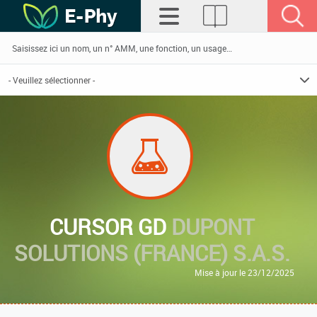
CURSOR GD
DUPONT
SOLUTIONS (FRANCE) S.A.S.
Mise à jour le 23/12/2025