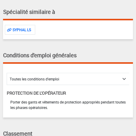
Spécialité similaire à
SYPHAL LS
Conditions d'emploi générales
PROTECTION DE L'OPÉRATEUR
Porter des gants et vêtements de protection appropriés pendant toutes
les phases opératoires.
Classement