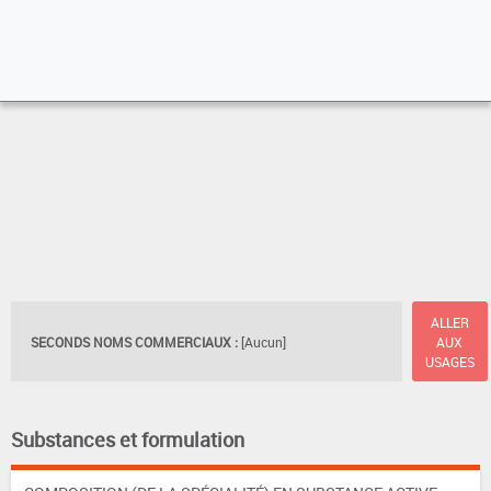
ALLER
SECONDS NOMS COMMERCIAUX :
[Aucun]
AUX
USAGES
Substances et formulation