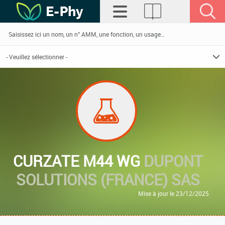
CURZATE M44 WG
DUPONT
SOLUTIONS (FRANCE) SAS
Mise à jour le 23/12/2025