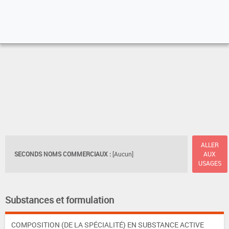
ALLER
SECONDS NOMS COMMERCIAUX :
[Aucun]
AUX
USAGES
Substances et formulation
COMPOSITION (DE LA SPÉCIALITÉ) EN SUBSTANCE ACTIVE