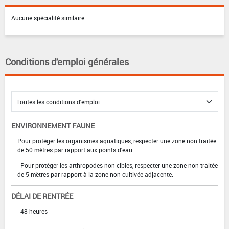
Aucune spécialité similaire
Conditions d'emploi générales
ENVIRONNEMENT FAUNE
Pour protéger les organismes aquatiques, respecter une zone non traitée
de 50 mètres par rapport aux points d'eau.
- Pour protéger les arthropodes non cibles, respecter une zone non traitée
de 5 mètres par rapport à la zone non cultivée adjacente.
DÉLAI DE RENTRÉE
- 48 heures