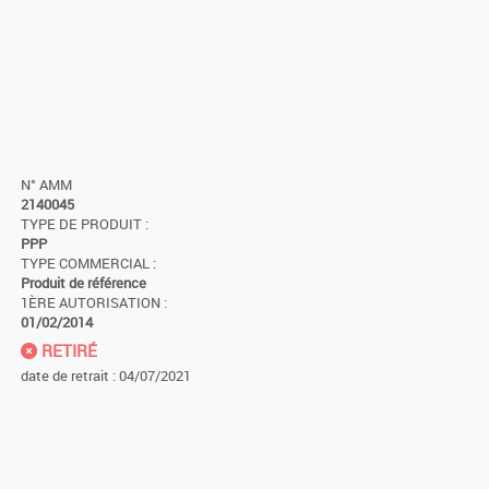
N° AMM
2140045
TYPE DE PRODUIT :
PPP
TYPE COMMERCIAL :
Produit de référence
1ÈRE AUTORISATION :
01/02/2014
RETIRÉ
date de retrait : 04/07/2021