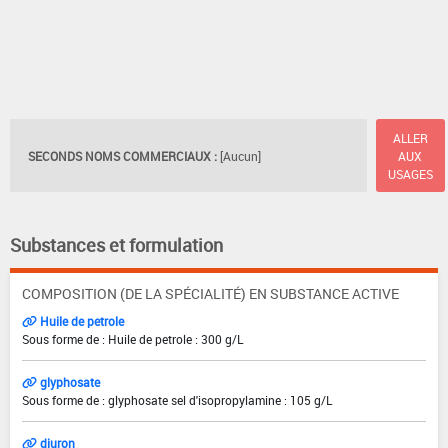
ALLER
SECONDS NOMS COMMERCIAUX :
[Aucun]
AUX
USAGES
Substances et formulation
COMPOSITION (DE LA SPÉCIALITÉ) EN SUBSTANCE ACTIVE
Huile de petrole
Sous forme de : Huile de petrole : 300 g/L
glyphosate
Sous forme de : glyphosate sel d'isopropylamine : 105 g/L
diuron