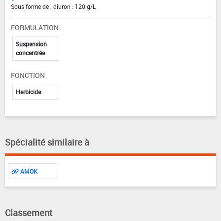
Sous forme de : diuron : 120 g/L
FORMULATION
Suspension
concentrée
FONCTION
Herbicide
Spécialité similaire à
AMOK
Classement