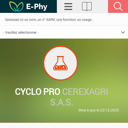
CYCLO PRO
CEREXAGRI
S.A.S.
Mise à jour le 23/12/2025