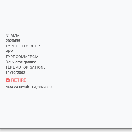
N° AMM
2020435
TYPE DE PRODUIT :
PPP
TYPE COMMERCIAL :
Deuxième gamme
1ÈRE AUTORISATION :
11/10/2002
RETIRÉ
date de retrait : 04/04/2003