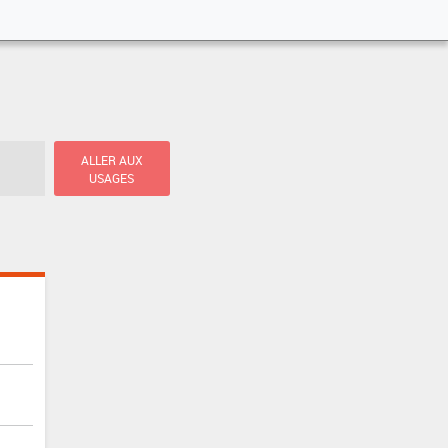
ALLER AUX
USAGES