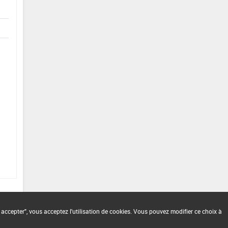
 accepter", vous acceptez l'utilisation de cookies. Vous pouvez modifier ce choix à