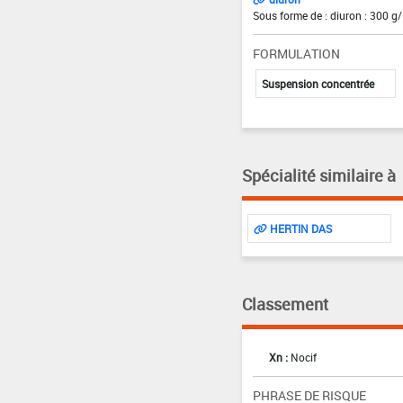
Sous forme de : diuron : 300 g/
FORMULATION
Suspension concentrée
Spécialité similaire à
HERTIN DAS
Classement
Xn :
Nocif
PHRASE DE RISQUE