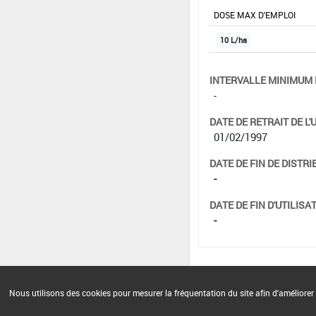
DOSE MAX D'EMPLOI
10 L/ha
INTERVALLE MINIMUM 
-
DATE DE RETRAIT DE L'
01/02/1997
DATE DE FIN DE DISTRI
-
DATE DE FIN D'UTILISAT
-
Nous utilisons des cookies pour mesurer la fréquentation du site afin d'améliorer 