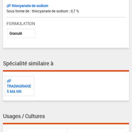
thiocyanate de sodium
Sous forme de : thiocyanate de sodium : 0,7 %
FORMULATION
Granulé
Spécialité similaire à
TRADIAGRANE
5 MA NN
Usages / Cultures