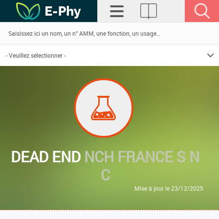
DEAD END
NCH FRANCE S N
C
Mise à jour le 23/12/2025