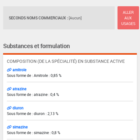
ALLER
SECONDS NOMS COMMERCIAUX :
[Aucun]
AUX
USAGES
Substances et formulation
COMPOSITION (DE LA SPÉCIALITÉ) EN SUBSTANCE ACTIVE
amitrole
Sous forme de : Amitrole : 0,85 %
atrazine
Sous forme de : atrazine : 0,4 %
diuron
Sous forme de : diuron : 2,13 %
simazine
Sous forme de : simazine : 0,8 %