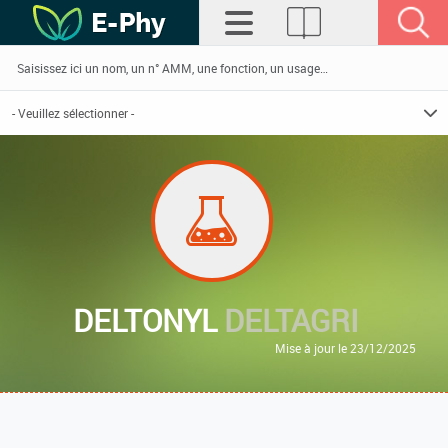
DELTONYL
DELTAGRI
Mise à jour le 23/12/2025