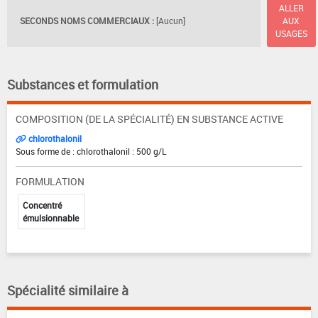
ALLER
SECONDS NOMS COMMERCIAUX :
[Aucun]
AUX
USAGES
Substances et formulation
COMPOSITION (DE LA SPÉCIALITÉ) EN SUBSTANCE ACTIVE
chlorothalonil
Sous forme de : chlorothalonil : 500 g/L
FORMULATION
Concentré
émulsionnable
Spécialité similaire à