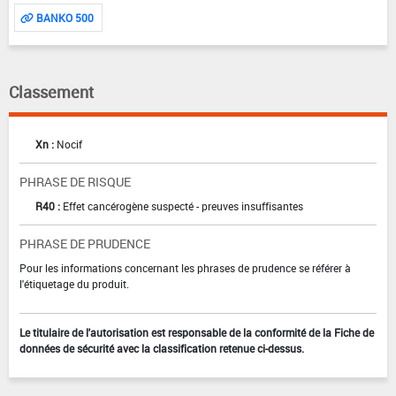
BANKO 500
Classement
Xn :
Nocif
PHRASE DE RISQUE
R40 :
Effet cancérogène suspecté - preuves insuffisantes
PHRASE DE PRUDENCE
Pour les informations concernant les phrases de prudence se référer à
l'étiquetage du produit.
Le titulaire de l'autorisation est responsable de la conformité de la Fiche de
données de sécurité avec la classification retenue ci-dessus.