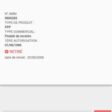
N° AMM
9600283
TYPE DE PRODUIT :
PPP
TYPE COMMERCIAL :
Produit de revente
1ÈRE AUTORISATION :
01/06/1996
RETIRÉ
date de retrait : 25/09/2006