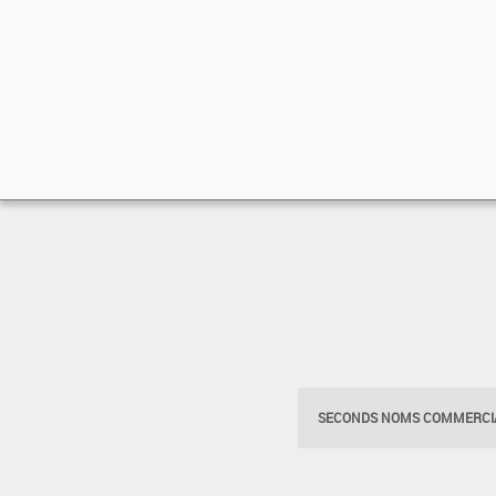
SECONDS NOMS COMMERCIA