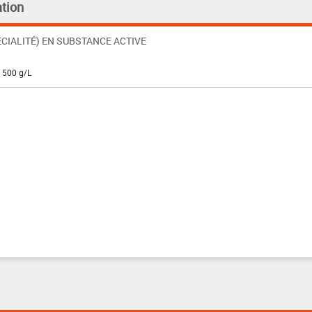
tion
CIALITÉ) EN SUBSTANCE ACTIVE
: 500 g/L