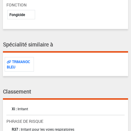
FONCTION
Fongicide
Spécialité similaire à
TRIMANOC
BLEU
Classement
Xi :
Irritant
PHRASE DE RISQUE
R37 :
Irritant pour les voies respiratoires