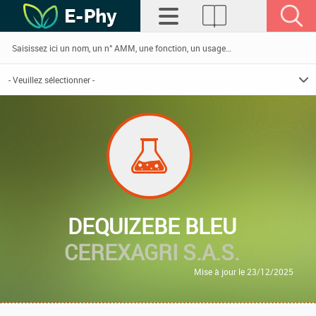
DEQUIZEBE BLEU
CEREXAGRI S.A.S.
Mise à jour le 23/12/2025