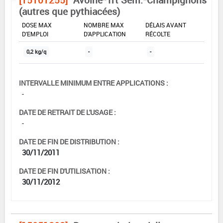
(autres que pythiacées)
DOSE MAX
NOMBRE MAX
DÉLAIS AVANT
D'EMPLOI
D'APPLICATION
RÉCOLTE
0,2 kg/q
-
-
INTERVALLE MINIMUM ENTRE APPLICATIONS :
-
DATE DE RETRAIT DE L'USAGE :
-
DATE DE FIN DE DISTRIBUTION :
30/11/2011
DATE DE FIN D'UTILISATION :
30/11/2012