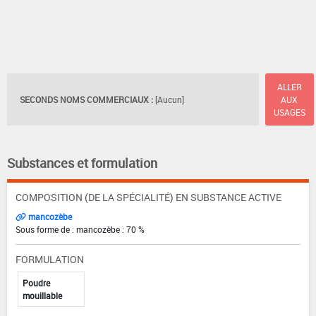
ALLER
SECONDS NOMS COMMERCIAUX :
[Aucun]
AUX
USAGES
Substances et formulation
COMPOSITION (DE LA SPÉCIALITÉ) EN SUBSTANCE ACTIVE
mancozèbe
Sous forme de : mancozèbe : 70 %
FORMULATION
Poudre
mouillable