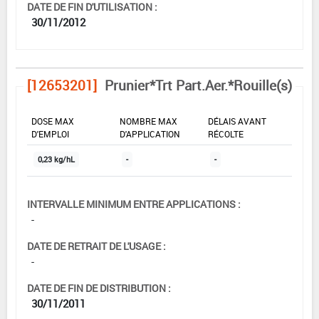
DATE DE FIN D'UTILISATION :
30/11/2012
[12653201]
Prunier*Trt Part.Aer.*Rouille(s)
DOSE MAX
NOMBRE MAX
DÉLAIS AVANT
D'EMPLOI
D'APPLICATION
RÉCOLTE
0,23 kg/hL
-
-
INTERVALLE MINIMUM ENTRE APPLICATIONS :
-
DATE DE RETRAIT DE L'USAGE :
-
DATE DE FIN DE DISTRIBUTION :
30/11/2011