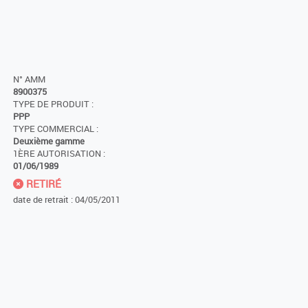
N° AMM
8900375
TYPE DE PRODUIT :
PPP
TYPE COMMERCIAL :
Deuxième gamme
1ÈRE AUTORISATION :
01/06/1989
RETIRÉ
date de retrait : 04/05/2011