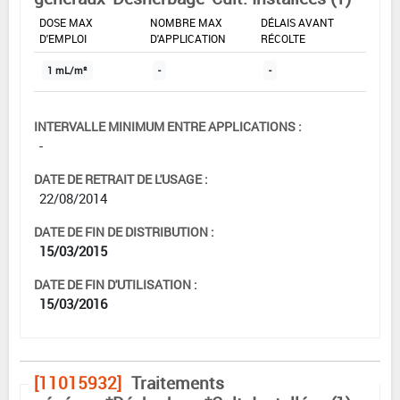
DOSE MAX
NOMBRE MAX
DÉLAIS AVANT
D'EMPLOI
D'APPLICATION
RÉCOLTE
1 mL/m²
-
-
INTERVALLE MINIMUM ENTRE APPLICATIONS :
-
DATE DE RETRAIT DE L'USAGE :
22/08/2014
DATE DE FIN DE DISTRIBUTION :
15/03/2015
DATE DE FIN D'UTILISATION :
15/03/2016
[11015932]
Traitements