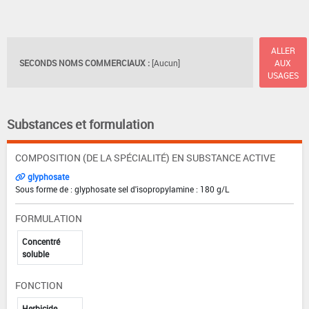
ALLER
SECONDS NOMS COMMERCIAUX :
[Aucun]
AUX
USAGES
Substances et formulation
COMPOSITION (DE LA SPÉCIALITÉ) EN SUBSTANCE ACTIVE
glyphosate
Sous forme de : glyphosate sel d'isopropylamine : 180 g/L
FORMULATION
Concentré
soluble
FONCTION
Herbicide