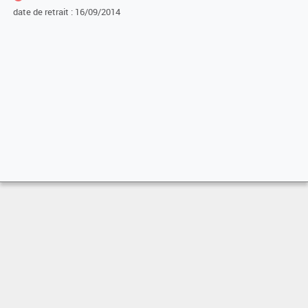
date de retrait : 16/09/2014