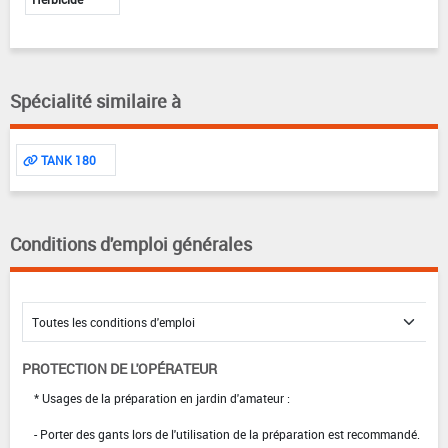
Spécialité similaire à
TANK 180
Conditions d'emploi générales
PROTECTION DE L'OPÉRATEUR
* Usages de la préparation en jardin d'amateur :
- Porter des gants lors de l'utilisation de la préparation est recommandé.