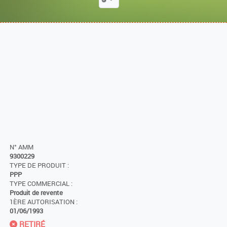
N° AMM
9300229
TYPE DE PRODUIT :
PPP
TYPE COMMERCIAL :
Produit de revente
1ÈRE AUTORISATION :
01/06/1993
RETIRÉ