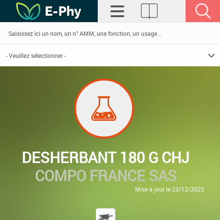
DESHERBANT 180 G CHJ
COMPO FRANCE SAS
Mise à jour le 23/12/2025