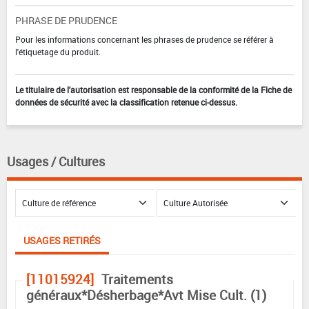
PHRASE DE PRUDENCE
Pour les informations concernant les phrases de prudence se référer à
l'étiquetage du produit.
Le titulaire de l'autorisation est responsable de la conformité de la Fiche de
données de sécurité avec la classification retenue ci-dessus.
Usages / Cultures
USAGES RETIRÉS
[11015924]
Traitements
généraux*Désherbage*Avt Mise Cult. (1)