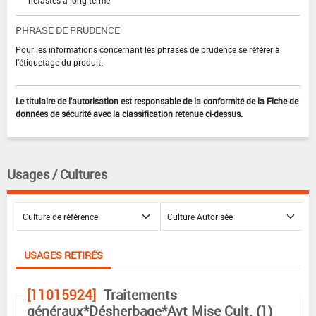
néfastes à long terme
PHRASE DE PRUDENCE
Pour les informations concernant les phrases de prudence se référer à
l'étiquetage du produit.
Le titulaire de l'autorisation est responsable de la conformité de la Fiche de
données de sécurité avec la classification retenue ci-dessus.
Usages / Cultures
USAGES RETIRÉS
[11015924]
Traitements
généraux*Désherbage*Avt Mise Cult. (1)