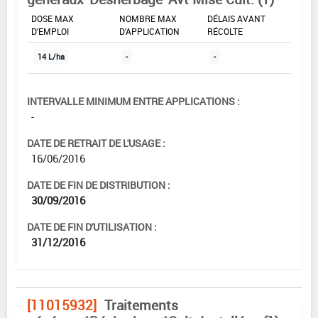
DOSE MAX
NOMBRE MAX
DÉLAIS AVANT
D'EMPLOI
D'APPLICATION
RÉCOLTE
14 L/ha
-
-
INTERVALLE MINIMUM ENTRE APPLICATIONS :
-
DATE DE RETRAIT DE L'USAGE :
16/06/2016
DATE DE FIN DE DISTRIBUTION :
30/09/2016
DATE DE FIN D'UTILISATION :
31/12/2016
[11015932]
Traitements