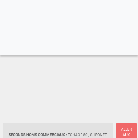
ALLER
SECONDS NOMS COMMERCIAUX :
TCHAO 180 , GLIFONET
AUX