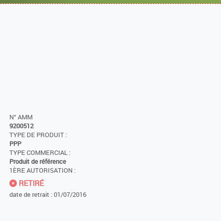
N° AMM
9200512
TYPE DE PRODUIT :
PPP
TYPE COMMERCIAL :
Produit de référence
1ÈRE AUTORISATION :
RETIRÉ
date de retrait : 01/07/2016