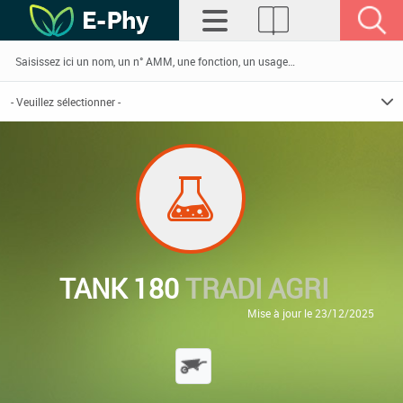
TANK 180
TRADI AGRI
Mise à jour le 23/12/2025