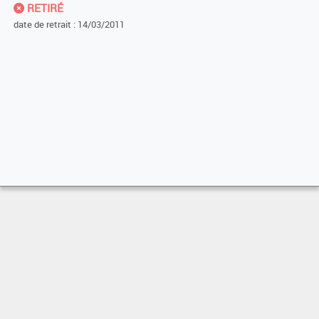
RETIRÉ
date de retrait : 14/03/2011