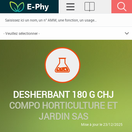
DESHERBANT 180 G CHJ
COMPO HORTICULTURE ET
JARDIN SAS
Mise à jour le 23/12/2025