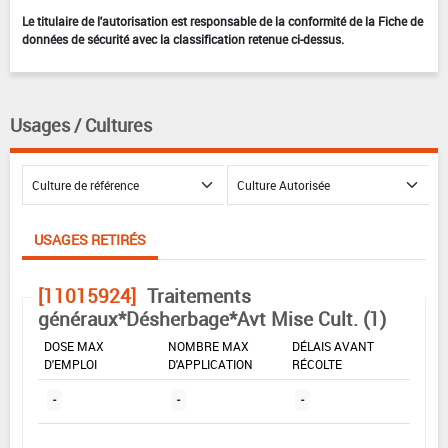
Le titulaire de l'autorisation est responsable de la conformité de la Fiche de
données de sécurité avec la classification retenue ci-dessus.
Usages / Cultures
USAGES RETIRÉS
[11015924]
Traitements
généraux*Désherbage*Avt Mise Cult. (1)
DOSE MAX
NOMBRE MAX
DÉLAIS AVANT
D'EMPLOI
D'APPLICATION
RÉCOLTE
-
-
-