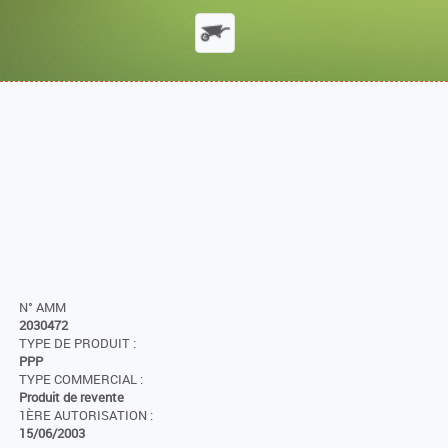
N° AMM
2030472
TYPE DE PRODUIT :
PPP
TYPE COMMERCIAL :
Produit de revente
1ÈRE AUTORISATION :
15/06/2003