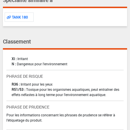
TANK 180
Classement
Xi :
Irritant
N :
Dangereux pour l'environnement
PHRASE DE RISQUE
R36 :
Irritant pour les yeux
R51/53 :
Toxique pour les organismes aquatiques, peut entraîner des
effets néfastes à long terme pour l'environnement aquatique.
PHRASE DE PRUDENCE
Pour les informations concernant les phrases de prudence se référer à
l'étiquetage du produit.