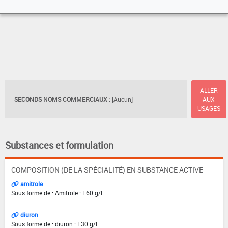
ALLER
SECONDS NOMS COMMERCIAUX :
[Aucun]
AUX
USAGES
Substances et formulation
COMPOSITION (DE LA SPÉCIALITÉ) EN SUBSTANCE ACTIVE
amitrole
Sous forme de : Amitrole : 160 g/L
diuron
Sous forme de : diuron : 130 g/L