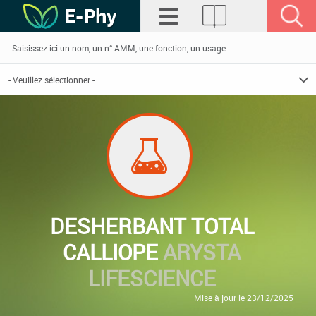
DESHERBANT TOTAL
CALLIOPE
ARYSTA
LIFESCIENCE
Mise à jour le 23/12/2025