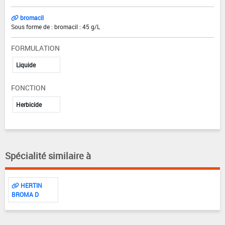
bromacil
Sous forme de : bromacil : 45 g/L
FORMULATION
Liquide
FONCTION
Herbicide
Spécialité similaire à
HERTIN
BROMA D