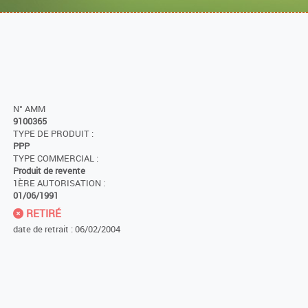
N° AMM
9100365
TYPE DE PRODUIT :
PPP
TYPE COMMERCIAL :
Produit de revente
1ÈRE AUTORISATION :
01/06/1991
RETIRÉ
date de retrait : 06/02/2004