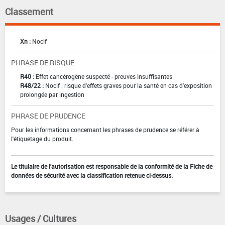
Classement
Xn :
Nocif
PHRASE DE RISQUE
R40 :
Effet cancérogène suspecté - preuves insuffisantes
R48/22 :
Nocif : risque d'effets graves pour la santé en cas d'exposition
prolongée par ingestion
PHRASE DE PRUDENCE
Pour les informations concernant les phrases de prudence se référer à
l'étiquetage du produit.
Le titulaire de l'autorisation est responsable de la conformité de la Fiche de
données de sécurité avec la classification retenue ci-dessus.
Usages / Cultures