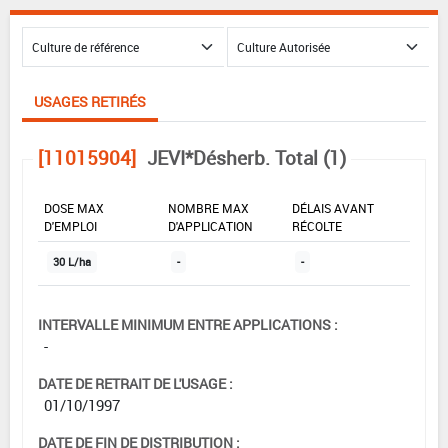
USAGES RETIRÉS
[11015904]
JEVI*Désherb. Total (1)
DOSE MAX
NOMBRE MAX
DÉLAIS AVANT
D'EMPLOI
D'APPLICATION
RÉCOLTE
30 L/ha
-
-
INTERVALLE MINIMUM ENTRE APPLICATIONS :
-
DATE DE RETRAIT DE L'USAGE :
01/10/1997
DATE DE FIN DE DISTRIBUTION :