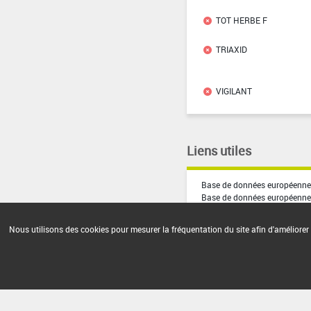
TOT HERBE F
TRIAXID
VIGILANT
Liens utiles
Base de données européenne 
Base de données européenne
Nous utilisons des cookies pour mesurer la fréquentation du site afin d'améliorer 