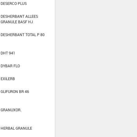
DESERCO PLUS
DESHERBANT ALLEES
GRANULE BASF HJ
DESHERBANT TOTAL P 80
DHT 941
DYBAR FLO
EXILERB
GLIFURON BR 46
GRANUXOR.
HERBAL GRANULE