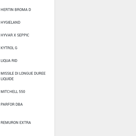
HERTIN BROMA D
HYGIELAND
HYVAR X SEPPIC
KYTROL G
LIQUA RID
MISSILE DI LONGUE DUREE
LIQUIDE
MITCHELL 550
PARFOR DBA
REMURON EXTRA