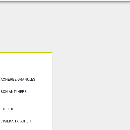
AXHERBE GRANULES
BON ANTI HERB
CILEZOL
CIMEKA TX SUPER