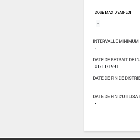
DOSE MAX D'EMPLOI
-
INTERVALLE MINIMUM 
-
DATE DE RETRAIT DE L'
01/11/1991
DATE DE FIN DE DISTRI
-
DATE DE FIN D'UTILISAT
-