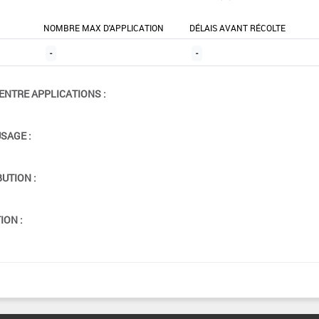
NOMBRE MAX D'APPLICATION
DÉLAIS AVANT RÉCOLTE
-
-
ENTRE APPLICATIONS :
USAGE :
BUTION :
ION :