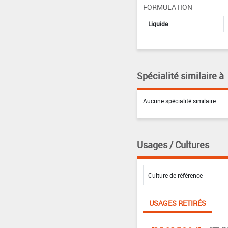
FORMULATION
Liquide
Spécialité similaire à
Aucune spécialité similaire
Usages / Cultures
USAGES RETIRÉS