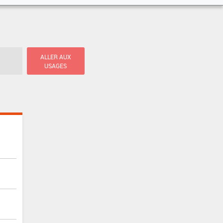
ALLER AUX
USAGES