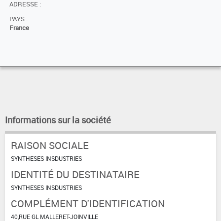
ADRESSE :
PAYS :
France
Informations sur la société
RAISON SOCIALE
SYNTHESES INSDUSTRIES
IDENTITÉ DU DESTINATAIRE
SYNTHESES INSDUSTRIES
COMPLÉMENT D'IDENTIFICATION
40,RUE GL MALLERET-JOINVILLE