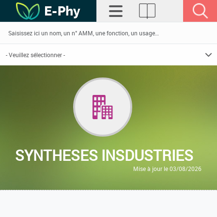
SYNTHESES INSDUSTRIES
Mise à jour le 03/08/2026