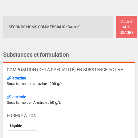
ALLER
SECONDS NOMS COMMERCIAUX :
[Aucun]
AUX
USAGES
Substances et formulation
COMPOSITION (DE LA SPÉCIALITÉ) EN SUBSTANCE ACTIVE
atrazine
Sous forme de : atrazine : 200 g/L
amitrole
Sous forme de : Amitrole : 50 g/L
FORMULATION
Liquide