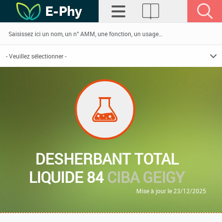
DESHERBANT TOTAL
LIQUIDE 84
CIBA GEIGY
Mise à jour le 23/12/2025