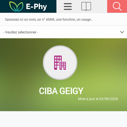
CIBA GEIGY
Mise à jour le 03/08/2026