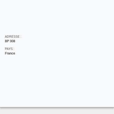
ADRESSE :
BP 308
PAYS :
France