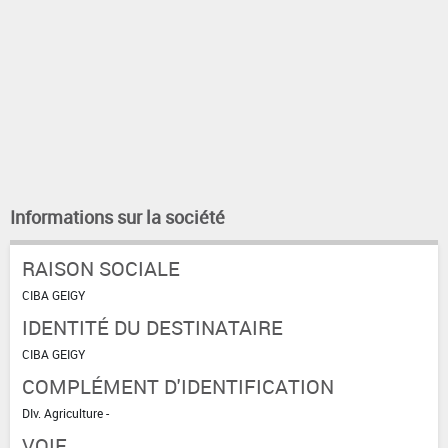
Informations sur la société
RAISON SOCIALE
CIBA GEIGY
IDENTITÉ DU DESTINATAIRE
CIBA GEIGY
COMPLÉMENT D'IDENTIFICATION
DIv. Agriculture -
VOIE