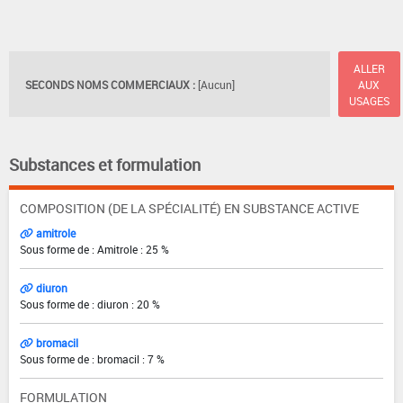
ALLER
SECONDS NOMS COMMERCIAUX :
[Aucun]
AUX
USAGES
Substances et formulation
COMPOSITION (DE LA SPÉCIALITÉ) EN SUBSTANCE ACTIVE
amitrole
Sous forme de : Amitrole : 25 %
diuron
Sous forme de : diuron : 20 %
bromacil
Sous forme de : bromacil : 7 %
FORMULATION