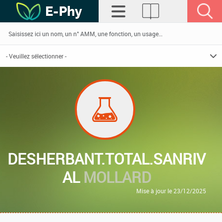
DESHERBANT.TOTAL.SANRIV
AL
MOLLARD
Mise à jour le 23/12/2025