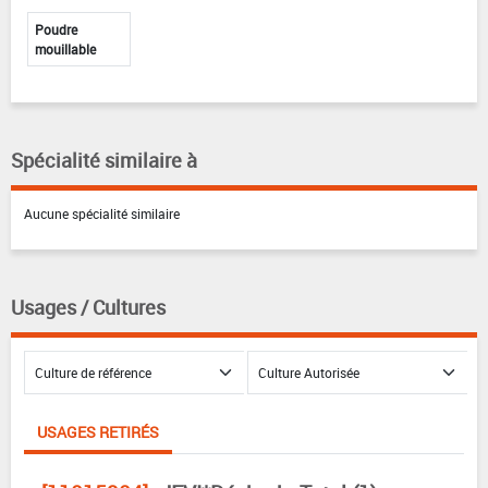
Poudre
mouillable
Spécialité similaire à
Aucune spécialité similaire
Usages / Cultures
USAGES RETIRÉS