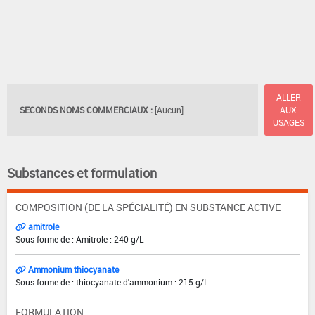
ALLER
SECONDS NOMS COMMERCIAUX :
[Aucun]
AUX
USAGES
Substances et formulation
COMPOSITION (DE LA SPÉCIALITÉ) EN SUBSTANCE ACTIVE
amitrole
Sous forme de : Amitrole : 240 g/L
Ammonium thiocyanate
Sous forme de : thiocyanate d'ammonium : 215 g/L
FORMULATION