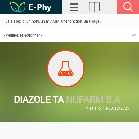
DIAZOLE TA
NUFARM S.A
Mise à jour le 23/12/2025