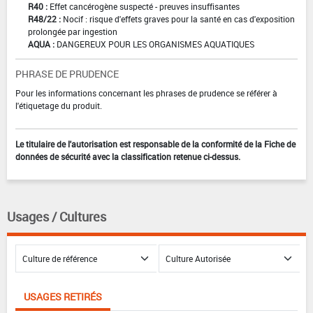
R40 :
Effet cancérogène suspecté - preuves insuffisantes
R48/22 :
Nocif : risque d'effets graves pour la santé en cas d'exposition
prolongée par ingestion
AQUA :
DANGEREUX POUR LES ORGANISMES AQUATIQUES
PHRASE DE PRUDENCE
Pour les informations concernant les phrases de prudence se référer à
l'étiquetage du produit.
Le titulaire de l'autorisation est responsable de la conformité de la Fiche de
données de sécurité avec la classification retenue ci-dessus.
Usages / Cultures
USAGES RETIRÉS