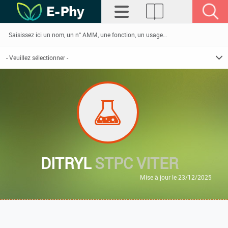
DITRYL
STPC VITER
Mise à jour le 23/12/2025