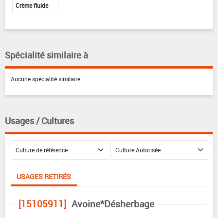
Crème fluide
Spécialité similaire à
Aucune spécialité similaire
Usages / Cultures
USAGES RETIRÉS
[15105911]
Avoine*Désherbage