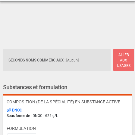
ALLER
SECONDS NOMS COMMERCIAUX :
[Aucun]
AUX
USAGES
Substances et formulation
COMPOSITION (DE LA SPÉCIALITÉ) EN SUBSTANCE ACTIVE
DNOC
Sous forme de : DNOC : 625 g/L
FORMULATION