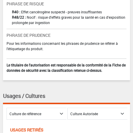
PHRASE DE RISQUE
R40 :
Effet cancérogène suspecté - preuves insuffisantes
R48/22 :
Nocif : risque d'effets graves pour la santé en cas d'exposition
prolongée par ingestion
PHRASE DE PRUDENCE
Pour les informations concernant les phrases de prudence se référer à
l'étiquetage du produit.
Le titulaire de l'autorisation est responsable de la conformité de la Fiche de
données de sécurité avec la classification retenue ci-dessus.
Usages / Cultures
USAGES RETIRÉS