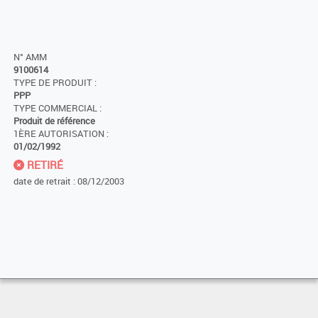
N° AMM
9100614
TYPE DE PRODUIT :
PPP
TYPE COMMERCIAL :
Produit de référence
1ÈRE AUTORISATION :
01/02/1992
RETIRÉ
date de retrait : 08/12/2003