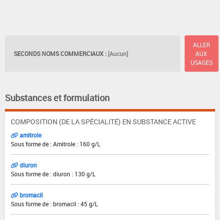
ALLER
SECONDS NOMS COMMERCIAUX :
[Aucun]
AUX
USAGES
Substances et formulation
COMPOSITION (DE LA SPÉCIALITÉ) EN SUBSTANCE ACTIVE
amitrole
Sous forme de : Amitrole : 160 g/L
diuron
Sous forme de : diuron : 130 g/L
bromacil
Sous forme de : bromacil : 45 g/L