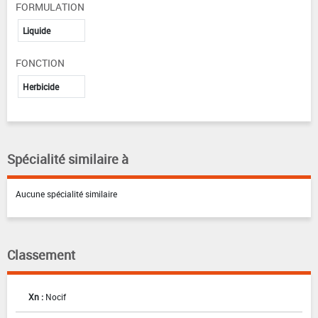
FORMULATION
Liquide
FONCTION
Herbicide
Spécialité similaire à
Aucune spécialité similaire
Classement
Xn :
Nocif