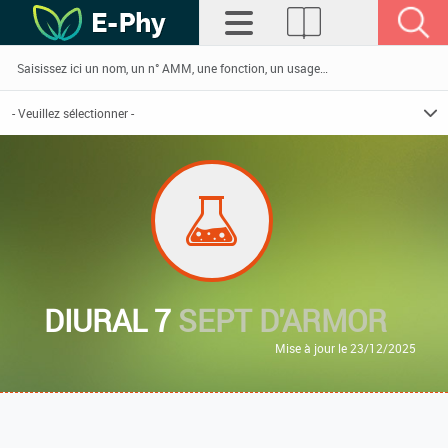
DIURAL 7
SEPT D'ARMOR
Mise à jour le 23/12/2025