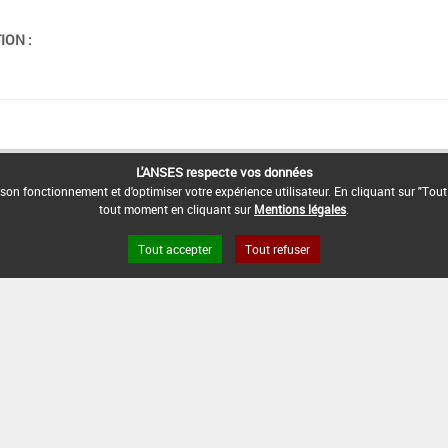
ION :
L'ANSES respecte vos données
son fonctionnement et d'optimiser votre expérience utilisateur. En cliquant sur "Tout
tout moment en cliquant sur
Mentions légales
.
Tout accepter
Tout refuser