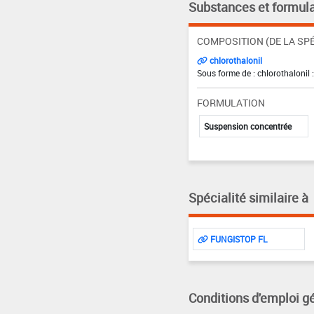
Substances et formula
COMPOSITION (DE LA SPÉ
chlorothalonil
Sous forme de : chlorothalonil 
FORMULATION
Suspension concentrée
Spécialité similaire à
FUNGISTOP FL
Conditions d'emploi g