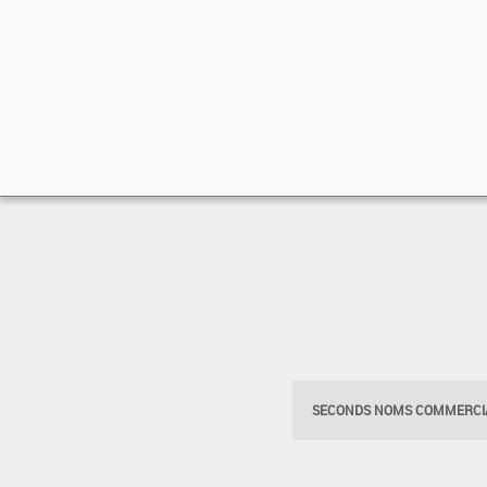
SECONDS NOMS COMMERCIA