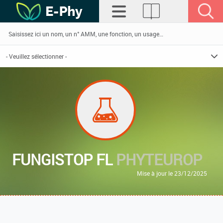
FUNGISTOP FL
PHYTEUROP
Mise à jour le 23/12/2025