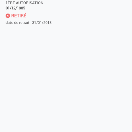
1ÈRE AUTORISATION :
01/12/1985
RETIRÉ
date de retrait : 31/01/2013