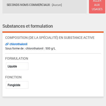
ALLER
SECONDS NOMS COMMERCIAUX :
[Aucun]
AUX
USAGES
Substances et formulation
COMPOSITION (DE LA SPÉCIALITÉ) EN SUBSTANCE ACTIVE
chlorothalonil
Sous forme de : chlorothalonil : 500 g/L
FORMULATION
Liquide
FONCTION
Fongicide