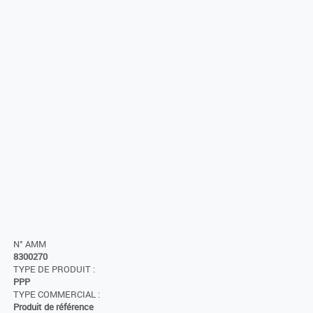
N° AMM
8300270
TYPE DE PRODUIT :
PPP
TYPE COMMERCIAL :
Produit de référence