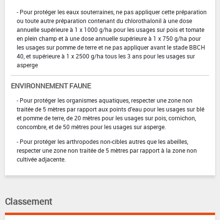
- Pour protéger les eaux souterraines, ne pas appliquer cette préparation
ou toute autre préparation contenant du chlorothalonil à une dose
annuelle supérieure à 1 x 1000 g/ha pour les usages sur pois et tomate
en plein champ et à une dose annuelle supérieure à 1 x 750 g/ha pour
les usages sur pomme de terre et ne pas appliquer avant le stade BBCH
40, et supérieure à 1 x 2500 g/ha tous les 3 ans pour les usages sur
asperge
ENVIRONNEMENT FAUNE
- Pour protéger les organismes aquatiques, respecter une zone non
traitée de 5 mètres par rapport aux points d'eau pour les usages sur blé
et pomme de terre, de 20 mètres pour les usages sur pois, cornichon,
concombre, et de 50 mètres pour les usages sur asperge.
- Pour protéger les arthropodes non-cibles autres que les abeilles,
respecter une zone non traitée de 5 mètres par rapport à la zone non
cultivée adjacente.
Classement