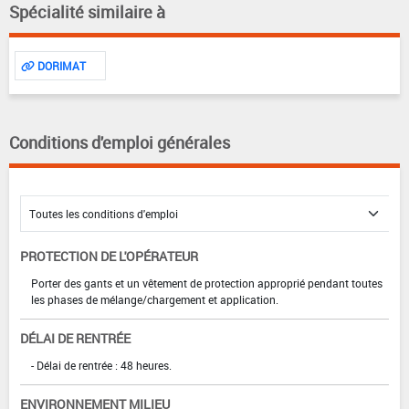
Spécialité similaire à
DORIMAT
Conditions d'emploi générales
PROTECTION DE L'OPÉRATEUR
Porter des gants et un vêtement de protection approprié pendant toutes
les phases de mélange/chargement et application.
DÉLAI DE RENTRÉE
- Délai de rentrée : 48 heures.
ENVIRONNEMENT MILIEU