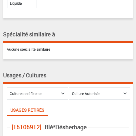
Liquide
Spécialité similaire à
Aucune spécialité similaire
Usages / Cultures
USAGES RETIRÉS
[15105912]
Blé*Désherbage