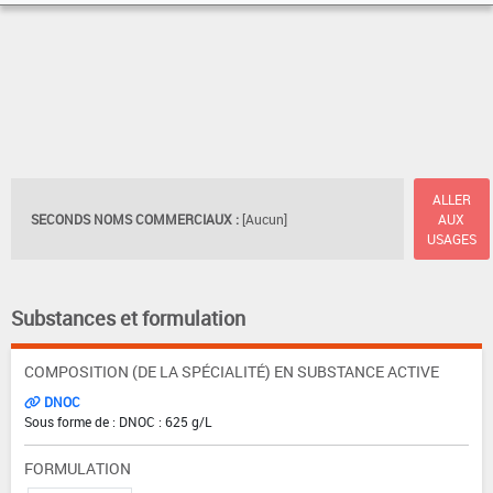
ALLER
SECONDS NOMS COMMERCIAUX :
[Aucun]
AUX
USAGES
Substances et formulation
COMPOSITION (DE LA SPÉCIALITÉ) EN SUBSTANCE ACTIVE
DNOC
Sous forme de : DNOC : 625 g/L
FORMULATION