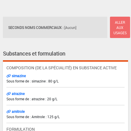
ALLER
SECONDS NOMS COMMERCIAUX :
[Aucun]
AUX
USAGES
Substances et formulation
COMPOSITION (DE LA SPÉCIALITÉ) EN SUBSTANCE ACTIVE
simazine
Sous forme de : simazine : 80 g/L
atrazine
Sous forme de : atrazine : 20 g/L
amitrole
Sous forme de : Amitrole : 125 g/L
FORMULATION