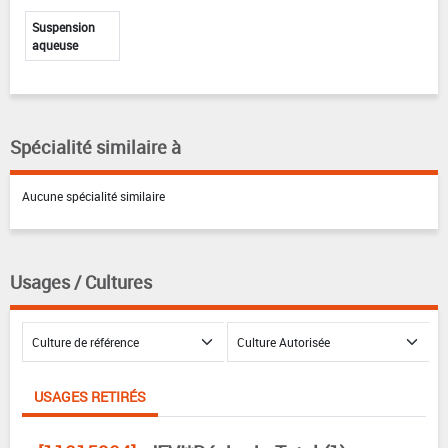
Suspension
aqueuse
Spécialité similaire à
Aucune spécialité similaire
Usages / Cultures
USAGES RETIRÉS