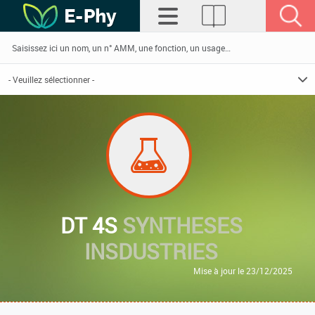
DT 4S
SYNTHESES
INSDUSTRIES
Mise à jour le 23/12/2025