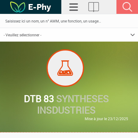
DTB 83
SYNTHESES
INSDUSTRIES
Mise à jour le 23/12/2025