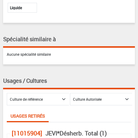
Liquide
Spécialité similaire à
Aucune spécialité similaire
Usages / Cultures
USAGES RETIRÉS
[11015904]
JEVI*Désherb. Total (1)