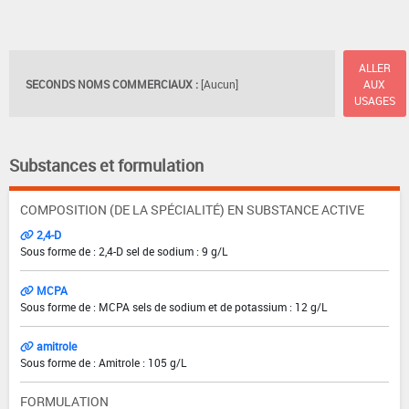
ALLER
SECONDS NOMS COMMERCIAUX :
[Aucun]
AUX
USAGES
Substances et formulation
COMPOSITION (DE LA SPÉCIALITÉ) EN SUBSTANCE ACTIVE
2,4-D
Sous forme de : 2,4-D sel de sodium : 9 g/L
MCPA
Sous forme de : MCPA sels de sodium et de potassium : 12 g/L
amitrole
Sous forme de : Amitrole : 105 g/L
FORMULATION