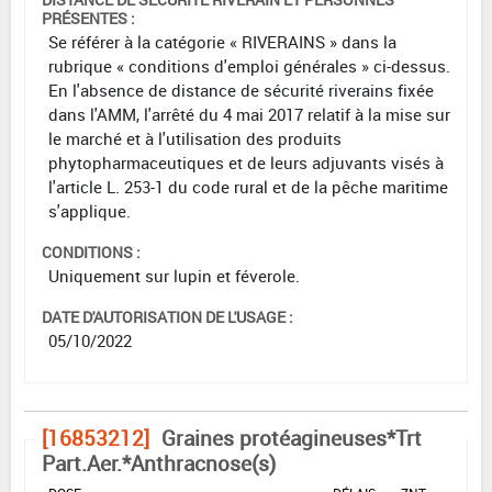
PRÉSENTES :
Se référer à la catégorie « RIVERAINS » dans la
rubrique « conditions d'emploi générales » ci-dessus.
En l'absence de distance de sécurité riverains fixée
dans l'AMM, l'arrêté du 4 mai 2017 relatif à la mise sur
le marché et à l'utilisation des produits
phytopharmaceutiques et de leurs adjuvants visés à
l'article L. 253-1 du code rural et de la pêche maritime
s'applique.
CONDITIONS :
Uniquement sur lupin et féverole.
DATE D'AUTORISATION DE L'USAGE :
05/10/2022
[16853212]
Graines protéagineuses*Trt
Part.Aer.*Anthracnose(s)