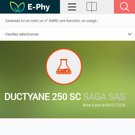
DUCTYANE 250 SC
SAGA SAS
Mise à jour le 06/07/2026