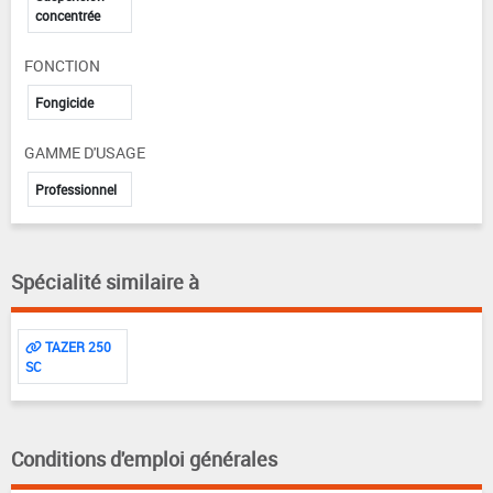
concentrée
FONCTION
Fongicide
GAMME D'USAGE
Professionnel
Spécialité similaire à
TAZER 250
SC
Conditions d'emploi générales