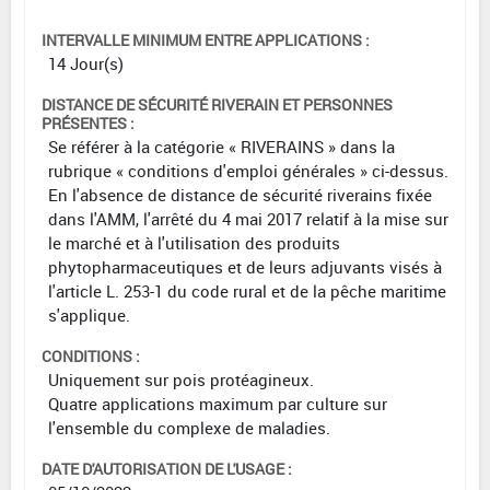
INTERVALLE MINIMUM ENTRE APPLICATIONS :
14 Jour(s)
DISTANCE DE SÉCURITÉ RIVERAIN ET PERSONNES
PRÉSENTES :
Se référer à la catégorie « RIVERAINS » dans la
rubrique « conditions d'emploi générales » ci-dessus.
En l'absence de distance de sécurité riverains fixée
dans l'AMM, l'arrêté du 4 mai 2017 relatif à la mise sur
le marché et à l'utilisation des produits
phytopharmaceutiques et de leurs adjuvants visés à
l'article L. 253-1 du code rural et de la pêche maritime
s'applique.
CONDITIONS :
Uniquement sur pois protéagineux.
Quatre applications maximum par culture sur
l'ensemble du complexe de maladies.
DATE D'AUTORISATION DE L'USAGE :