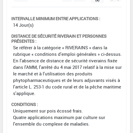
INTERVALLE MINIMUM ENTRE APPLICATIONS :
14 Jour(s)
DISTANCE DE SÉCURITÉ RIVERAIN ET PERSONNES
PRÉSENTES :
Se référer à la catégorie « RIVERAINS » dans la
rubrique « conditions d'emploi générales » ci-dessus.
En l'absence de distance de sécurité riverains fixée
dans l'AMM, l'arrêté du 4 mai 2017 relatif à la mise sur
le marché et à l'utilisation des produits
phytopharmaceutiques et de leurs adjuvants visés à
l'article L. 253-1 du code rural et de la pêche maritime
s'applique.
CONDITIONS :
Uniquement sur pois écossé frais.
Quatre applications maximum par culture sur
l'ensemble du complexe de maladies.