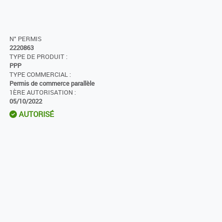
N° PERMIS
2220863
TYPE DE PRODUIT :
PPP
TYPE COMMERCIAL :
Permis de commerce parallèle
1ÈRE AUTORISATION :
05/10/2022
AUTORISÉ