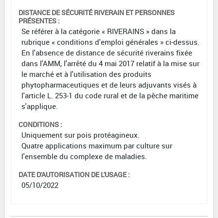
DISTANCE DE SÉCURITÉ RIVERAIN ET PERSONNES
PRÉSENTES :
Se référer à la catégorie « RIVERAINS » dans la
rubrique « conditions d'emploi générales » ci-dessus.
En l'absence de distance de sécurité riverains fixée
dans l'AMM, l'arrêté du 4 mai 2017 relatif à la mise sur
le marché et à l'utilisation des produits
phytopharmaceutiques et de leurs adjuvants visés à
l'article L. 253-1 du code rural et de la pêche maritime
s'applique.
CONDITIONS :
Uniquement sur pois protéagineux.
Quatre applications maximum par culture sur
l'ensemble du complexe de maladies.
DATE D'AUTORISATION DE L'USAGE :
05/10/2022