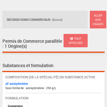
ALLER
SECONDS NOMS COMMERCIAUX :
[Aucun]
AUX
USAGES
TOUT
Permis de Commerce parallèle
AFFICHER
: 1 Origine(s)
Substances et formulation
COMPOSITION (DE LA SPÉCIALITÉ) EN SUBSTANCE ACTIVE
azoxystrobine
Sous forme de : azoxystrobine : 250 g/L
FORMULATION
Suspension