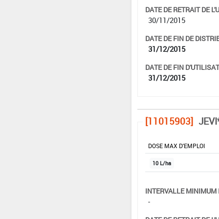
DATE DE RETRAIT DE L'
30/11/2015
DATE DE FIN DE DISTRI
31/12/2015
DATE DE FIN D'UTILISAT
31/12/2015
[11015903]
JEVI
DOSE MAX D'EMPLOI
10 L/ha
INTERVALLE MINIMUM 
-