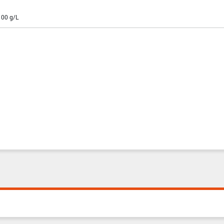
100 g/L