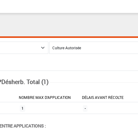
*Désherb. Total (1)
NOMBRE MAX D'APPLICATION
DÉLAIS AVANT RÉCOLTE
1
-
ENTRE APPLICATIONS :