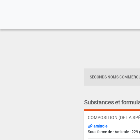
SECONDS NOMS COMMERCIA
Substances et formula
COMPOSITION (DE LA SPÉ
amitrole
Sous forme de : Amitrole : 229 