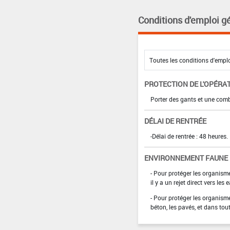
Conditions d'emploi g
PROTECTION DE L'OPÉRA
Porter des gants et une com
DÉLAI DE RENTRÉE
-Délai de rentrée : 48 heures.
ENVIRONNEMENT FAUNE
- Pour protéger les organism
il y a un rejet direct vers les
- Pour protéger les organism
béton, les pavés, et dans tou