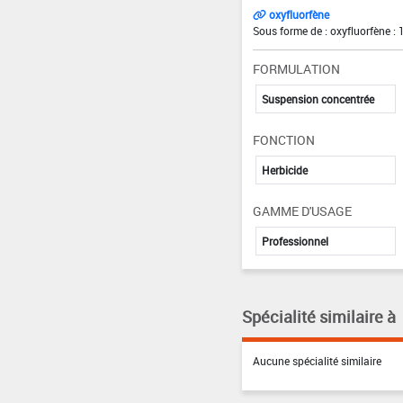
oxyfluorfène
Sous forme de : oxyfluorfène : 
FORMULATION
Suspension concentrée
FONCTION
Herbicide
GAMME D'USAGE
Professionnel
Spécialité similaire à
Aucune spécialité similaire