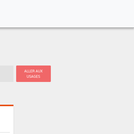
ALLER AUX
USAGES