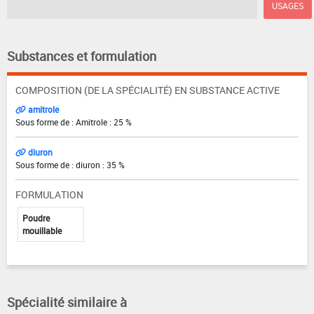
USAGES
Substances et formulation
COMPOSITION (DE LA SPÉCIALITÉ) EN SUBSTANCE ACTIVE
amitrole
Sous forme de : Amitrole : 25 %
diuron
Sous forme de : diuron : 35 %
FORMULATION
Poudre
mouillable
Spécialité similaire à