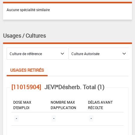
Aucune spécialité similaire
Usages / Cultures
USAGES RETIRÉS
[11015904]
JEVI*Désherb. Total (1)
DOSE MAX
NOMBRE MAX
DÉLAIS AVANT
D'EMPLOI
D'APPLICATION
RÉCOLTE
-
-
-