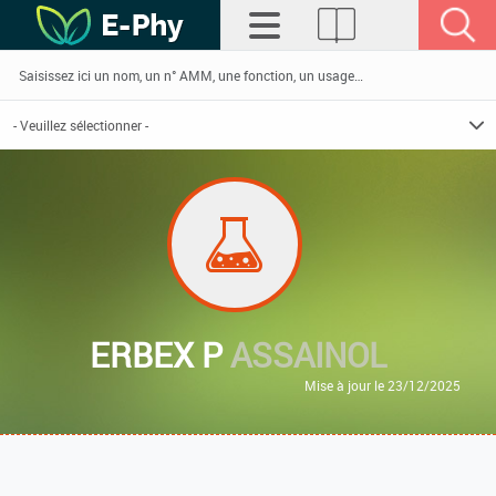
ERBEX P
ASSAINOL
Mise à jour le 23/12/2025