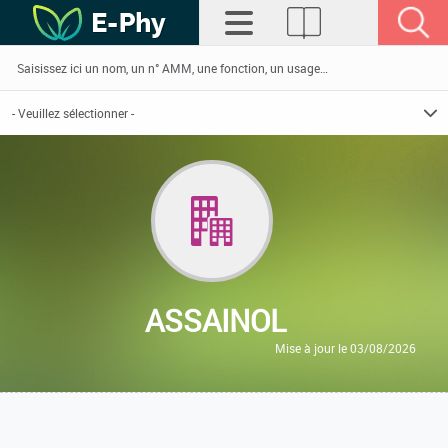
ASSAINOL
Mise à jour le 03/08/2026