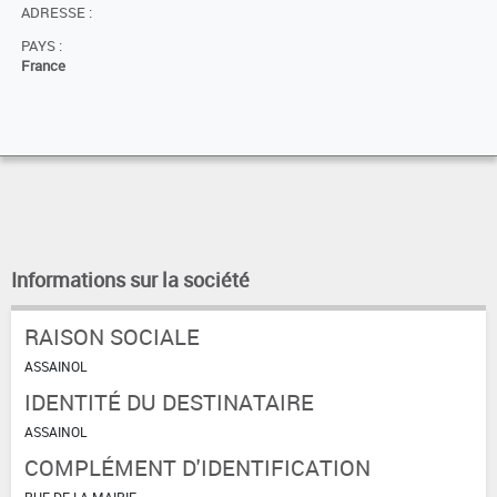
ADRESSE :
PAYS :
France
Informations sur la société
RAISON SOCIALE
ASSAINOL
IDENTITÉ DU DESTINATAIRE
ASSAINOL
COMPLÉMENT D'IDENTIFICATION
RUE DE LA MAIRIE