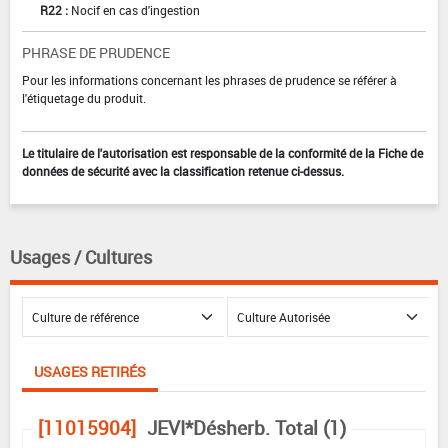
R22 :
Nocif en cas d'ingestion
PHRASE DE PRUDENCE
Pour les informations concernant les phrases de prudence se référer à
l'étiquetage du produit.
Le titulaire de l'autorisation est responsable de la conformité de la Fiche de
données de sécurité avec la classification retenue ci-dessus.
Usages / Cultures
USAGES RETIRÉS
[11015904]
JEVI*Désherb. Total (1)