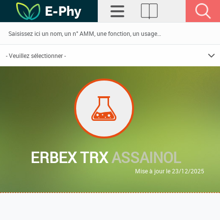
ERBEX TRX
ASSAINOL
Mise à jour le 23/12/2025