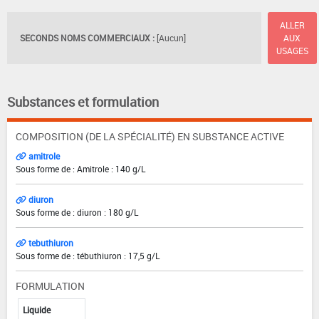
ALLER
SECONDS NOMS COMMERCIAUX :
[Aucun]
AUX
USAGES
Substances et formulation
COMPOSITION (DE LA SPÉCIALITÉ) EN SUBSTANCE ACTIVE
amitrole
Sous forme de : Amitrole : 140 g/L
diuron
Sous forme de : diuron : 180 g/L
tebuthiuron
Sous forme de : tébuthiuron : 17,5 g/L
FORMULATION
Liquide