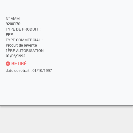
N° AMM
9200170
TYPE DE PRODUIT :
PPP
TYPE COMMERCIAL :
Produit de revente
1ÈRE AUTORISATION :
01/06/1992
RETIRÉ
date de retrait : 01/10/1997