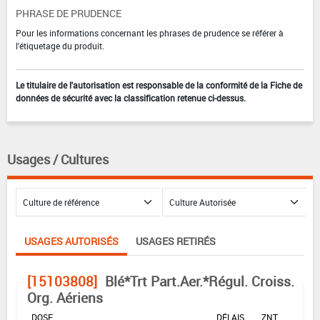
PHRASE DE PRUDENCE
Pour les informations concernant les phrases de prudence se référer à
l'étiquetage du produit.
Le titulaire de l'autorisation est responsable de la conformité de la Fiche de
données de sécurité avec la classification retenue ci-dessus.
Usages / Cultures
USAGES AUTORISÉS
USAGES RETIRÉS
[15103808]
Blé*Trt Part.Aer.*Régul. Croiss.
Org. Aériens
DOSE
DÉLAIS
ZNT