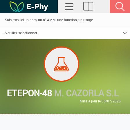
ETEPON-48
M. CAZORLA S.L
Mise à jour le 06/07/2026