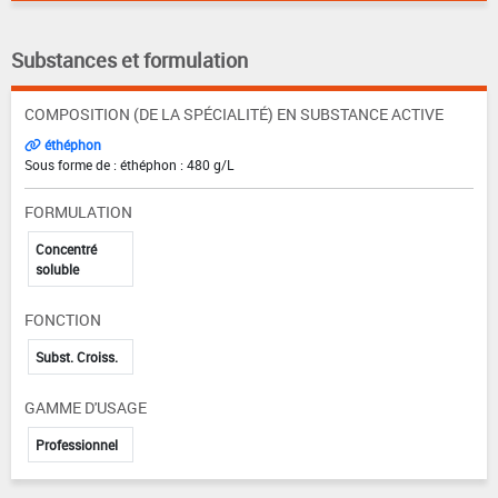
Substances et formulation
COMPOSITION (DE LA SPÉCIALITÉ) EN SUBSTANCE ACTIVE
éthéphon
Sous forme de : éthéphon : 480 g/L
FORMULATION
Concentré
soluble
FONCTION
Subst. Croiss.
GAMME D'USAGE
Professionnel