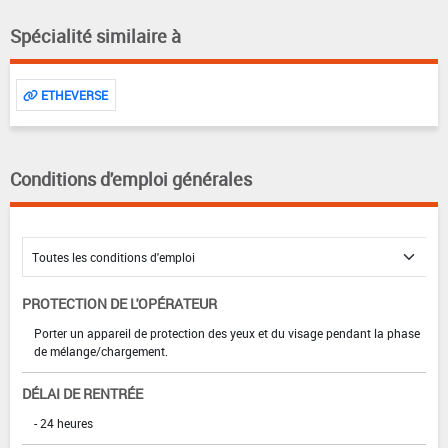
Spécialité similaire à
ETHEVERSE
Conditions d'emploi générales
PROTECTION DE L'OPÉRATEUR
Porter un appareil de protection des yeux et du visage pendant la phase
de mélange/chargement.
DÉLAI DE RENTRÉE
- 24 heures