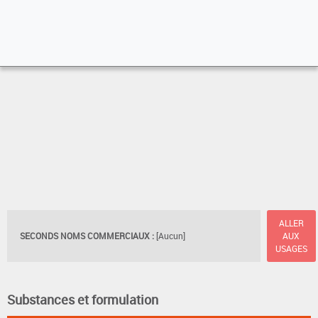
ALLER
SECONDS NOMS COMMERCIAUX :
[Aucun]
AUX
USAGES
Substances et formulation