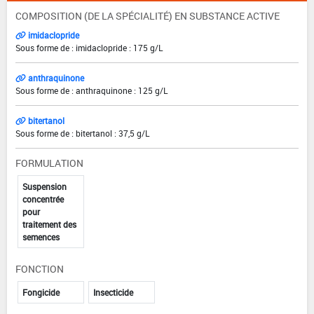
COMPOSITION (DE LA SPÉCIALITÉ) EN SUBSTANCE ACTIVE
imidaclopride
Sous forme de : imidaclopride : 175 g/L
anthraquinone
Sous forme de : anthraquinone : 125 g/L
bitertanol
Sous forme de : bitertanol : 37,5 g/L
FORMULATION
Suspension
concentrée
pour
traitement des
semences
FONCTION
Fongicide
Insecticide