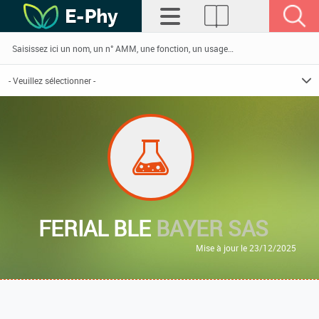
FERIAL BLE
BAYER SAS
Mise à jour le 23/12/2025