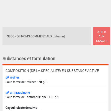
ALLER
SECONDS NOMS COMMERCIAUX :
[Aucun]
AUX
USAGES
Substances et formulation
COMPOSITION (DE LA SPÉCIALITÉ) EN SUBSTANCE ACTIVE
résines
Sous forme de : résines : 70 g/L
anthraquinone
Sous forme de : anthraquinone : 151 g/L
Oxyquinoleate de cuivre