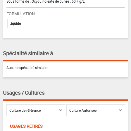
Sous forme de : Oxyquinoleate de cuivre : 60,7 g/L
FORMULATION
Liquide
Spécialité similaire à
Aucune spécialité similaire
Usages / Cultures
USAGES RETIRÉS