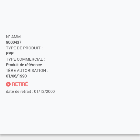
N° AMM
9000437
TYPE DE PRODUIT :
PPP
TYPE COMMERCIAL :
Produit de référence
1ÈRE AUTORISATION :
01/06/1990
RETIRÉ
date de retrait : 01/12/2000