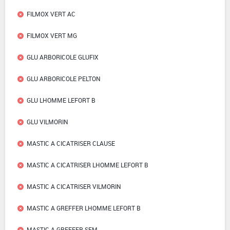
FILMOX VERT AC
FILMOX VERT MG
GLU ARBORICOLE GLUFIX
GLU ARBORICOLE PELTON
GLU LHOMME LEFORT B
GLU VILMORIN
MASTIC A CICATRISER CLAUSE
MASTIC A CICATRISER LHOMME LEFORT B
MASTIC A CICATRISER VILMORIN
MASTIC A GREFFER LHOMME LEFORT B
MASTIC A GREFFER SEM