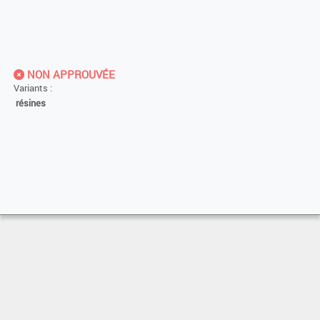
NON APPROUVÉE
Variants :
résines