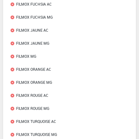
FILMOX FUCHSIA AC
FILMOX FUCHSIA MG
FILMOX JAUNE AC
FILMOX JAUNE MG
FILMOX MG
FILMOX ORANGE AC
FILMOX ORANGE MG
FILMOX ROUGE AC
FILMOX ROUGE MG
FILMOX TURQUOISE AC
FILMOX TURQUOISE MG