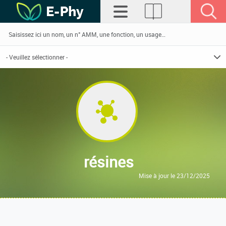
résines
Mise à jour le 23/12/2025