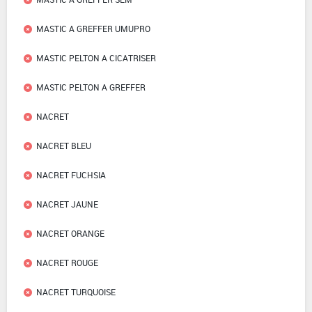
MASTIC A GREFFER UMUPRO
MASTIC PELTON A CICATRISER
MASTIC PELTON A GREFFER
NACRET
NACRET BLEU
NACRET FUCHSIA
NACRET JAUNE
NACRET ORANGE
NACRET ROUGE
NACRET TURQUOISE