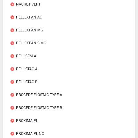
NACRET VERT
PELLEXPAN AC
PELLEXPAN MG
PELLEXPAN S MG
PELLISEM A
PELLISTAC A
PELLISTAC B
PROCEDE FLOSTAC TYPE A
PROCEDE FLOSTAC TYPE B
PROXIMA PL
PROXIMA PL NC