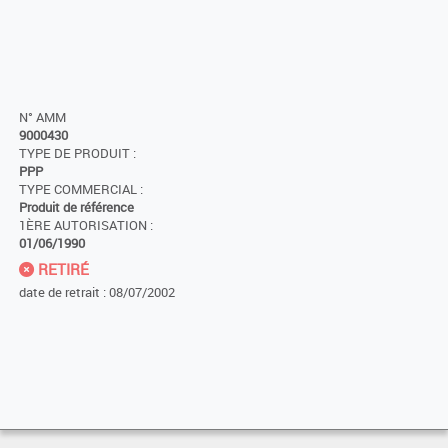
N° AMM
9000430
TYPE DE PRODUIT :
PPP
TYPE COMMERCIAL :
Produit de référence
1ÈRE AUTORISATION :
01/06/1990
RETIRÉ
date de retrait : 08/07/2002