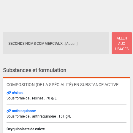
ALLER
SECONDS NOMS COMMERCIAUX :
[Aucun]
AUX
USAGES
Substances et formulation
COMPOSITION (DE LA SPÉCIALITÉ) EN SUBSTANCE ACTIVE
résines
Sous forme de : résines : 70 g/L
anthraquinone
Sous forme de : anthraquinone : 151 g/L
Oxyquinoleate de cuivre