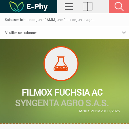
FILMOX FUCHSIA AC
SYNGENTA AGRO S.A.S.
Mise à jour le 23/12/2025