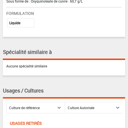
Sous forme de : Oxyquinoleate de cuivre : 60,7 g/L
FORMULATION
Liquide
Spécialité similaire à
Aucune spécialité similaire
Usages / Cultures
USAGES RETIRÉS