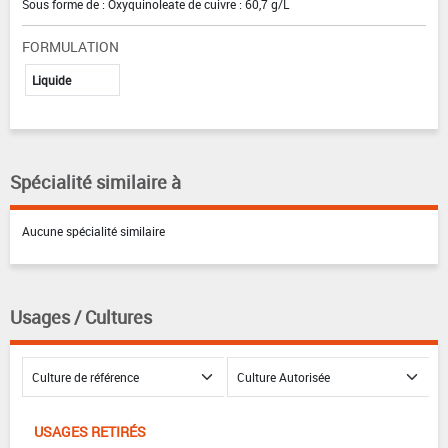
Sous forme de : Oxyquinoleate de cuivre : 60,7 g/L
FORMULATION
Liquide
Spécialité similaire à
Aucune spécialité similaire
Usages / Cultures
USAGES RETIRÉS