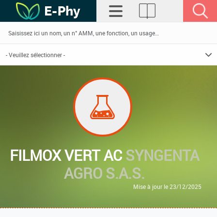
FILMOX VERT AC
SYNGENTA
AGRO S.A.S.
Mise à jour le 23/12/2025