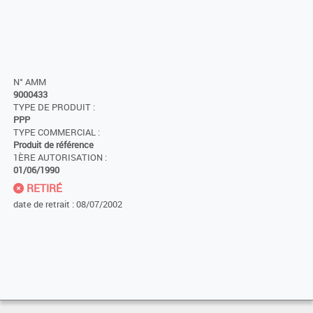
N° AMM
9000433
TYPE DE PRODUIT :
PPP
TYPE COMMERCIAL :
Produit de référence
1ÈRE AUTORISATION :
01/06/1990
RETIRÉ
date de retrait : 08/07/2002