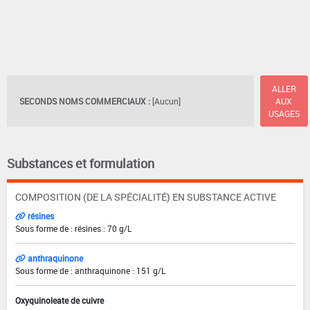
ALLER
SECONDS NOMS COMMERCIAUX :
[Aucun]
AUX
USAGES
Substances et formulation
COMPOSITION (DE LA SPÉCIALITÉ) EN SUBSTANCE ACTIVE
résines
Sous forme de : résines : 70 g/L
anthraquinone
Sous forme de : anthraquinone : 151 g/L
Oxyquinoleate de cuivre