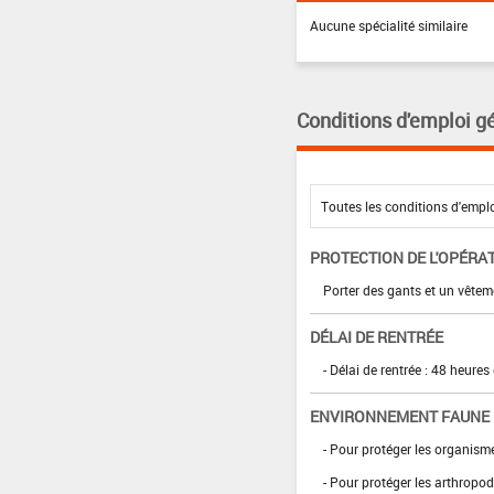
Aucune spécialité similaire
Conditions d'emploi g
PROTECTION DE L'OPÉRA
Porter des gants et un vêtem
DÉLAI DE RENTRÉE
- Délai de rentrée : 48 heure
ENVIRONNEMENT FAUNE
- Pour protéger les organism
- Pour protéger les arthropod