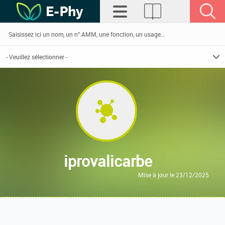
iprovalicarbe
Mise à jour le 23/12/2025