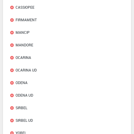
CASSIOPEE
FIRMAMENT
MANCIP
MANDORE
OCARINA
OCARINA UD
ODENA
ODENA UD
SIRBEL
SIRBEL UD
YOREL