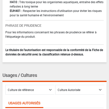
H410 :
Très toxique pour les organismes aquatiques, entraîne des effets
néfastes à long terme
EUH401 :
Respecter les instructions d'utilisation pour éviter les risques
pour la santé humaine et l'environnement
PHRASE DE PRUDENCE
Pour les informations concernant les phrases de prudence se référer à
l'étiquetage du produit.
Le titulaire de l'autorisation est responsable de la conformité de la Fiche de
données de sécurité avec la classification retenue ci-dessus.
Usages / Cultures
USAGES AUTORISÉS