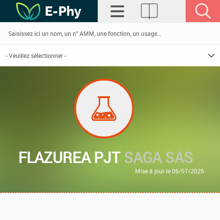
FLAZUREA PJT
SAGA SAS
Mise à jour le 06/07/2026