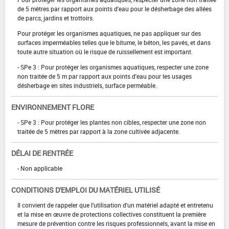
de 5 mètres par rapport aux points d'eau pour le désherbage des allées
de parcs, jardins et trottoirs.
Pour protéger les organismes aquatiques, ne pas appliquer sur des
surfaces imperméables telles que le bitume, le béton, les pavés, et dans
toute autre situation où le risque de ruissellement est important.
- SPe 3 : Pour protéger les organismes aquatiques, respecter une zone
non traitée de 5 m par rapport aux points d'eau pour les usages
désherbage en sites industriels, surface perméable.
ENVIRONNEMENT FLORE
- SPe 3 : Pour protéger les plantes non cibles, respecter une zone non
traitée de 5 mètres par rapport à la zone cultivée adjacente.
DÉLAI DE RENTRÉE
- Non applicable
CONDITIONS D'EMPLOI DU MATÉRIEL UTILISÉ
Il convient de rappeler que l'utilisation d'un matériel adapté et entretenu
et la mise en œuvre de protections collectives constituent la première
mesure de prévention contre les risques professionnels, avant la mise en