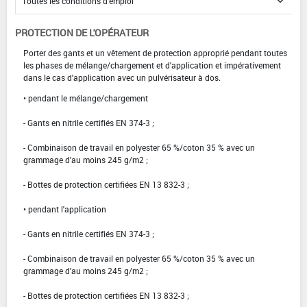
PROTECTION DE L'OPÉRATEUR
Porter des gants et un vêtement de protection approprié pendant toutes
les phases de mélange/chargement et d'application et impérativement
dans le cas d'application avec un pulvérisateur à dos.
• pendant le mélange/chargement
- Gants en nitrile certifiés EN 374-3 ;
- Combinaison de travail en polyester 65 %/coton 35 % avec un
grammage d'au moins 245 g/m2 ;
- Bottes de protection certifiées EN 13 832-3 ;
• pendant l'application
- Gants en nitrile certifiés EN 374-3 ;
- Combinaison de travail en polyester 65 %/coton 35 % avec un
grammage d'au moins 245 g/m2 ;
- Bottes de protection certifiées EN 13 832-3 ;