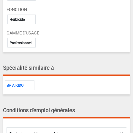
FONCTION
Herbicide
GAMME D'USAGE
Professionnel
Spécialité similaire à
AIKIDO
Conditions d'emploi générales