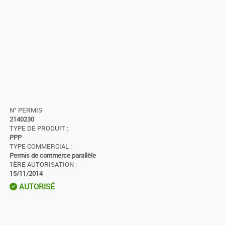
N° PERMIS
2140230
TYPE DE PRODUIT :
PPP
TYPE COMMERCIAL :
Permis de commerce parallèle
1ÈRE AUTORISATION :
15/11/2014
AUTORISÉ