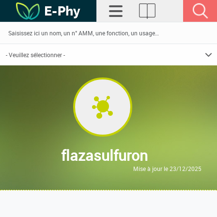
flazasulfuron
Mise à jour le 23/12/2025