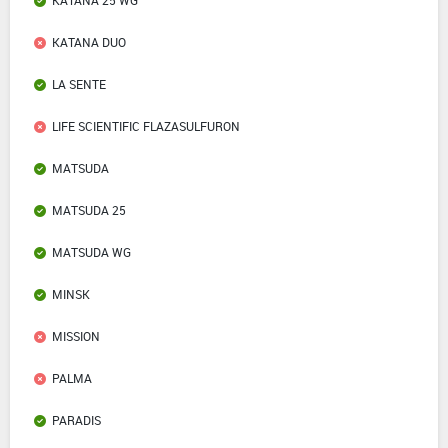
KATANA DUO
LA SENTE
LIFE SCIENTIFIC FLAZASULFURON
MATSUDA
MATSUDA 25
MATSUDA WG
MINSK
MISSION
PALMA
PARADIS