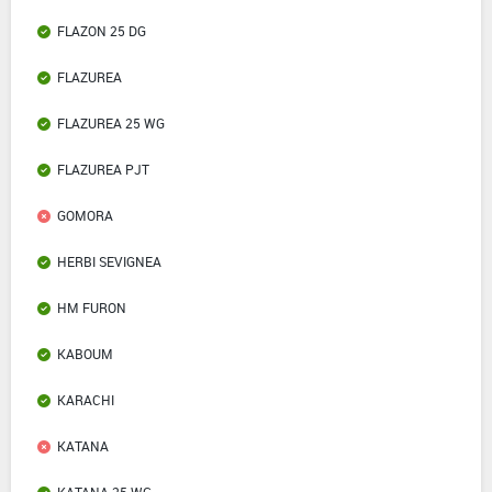
FLAZON 25 DG
FLAZUREA
FLAZUREA 25 WG
FLAZUREA PJT
GOMORA
HERBI SEVIGNEA
HM FURON
KABOUM
KARACHI
KATANA
KATANA 25 WG