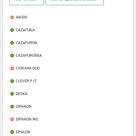
AIKIDO
CAZAFUILA
CAZAFURON
CAZAFURONEA
CHIKARA DUO
CLEVER PJT
DESKA
DIPANON
DIPANON WG
EPSILON