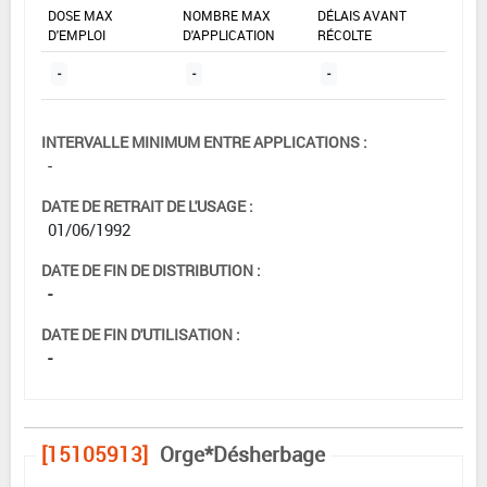
DOSE MAX
NOMBRE MAX
DÉLAIS AVANT
D'EMPLOI
D'APPLICATION
RÉCOLTE
-
-
-
INTERVALLE MINIMUM ENTRE APPLICATIONS :
-
DATE DE RETRAIT DE L'USAGE :
01/06/1992
DATE DE FIN DE DISTRIBUTION :
-
DATE DE FIN D'UTILISATION :
-
[15105913]
Orge*Désherbage