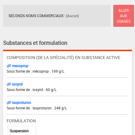
ALLER
SECONDS NOMS COMMERCIAUX :
[Aucun]
AUX
USAGES
Substances et formulation
COMPOSITION (DE LA SPÉCIALITÉ) EN SUBSTANCE ACTIVE
mecoprop
Sous forme de : mécoprop : 169 g/L
ioxynil
Sous forme de : ioxynil : 60 g/L
isoproturon
Sous forme de : Isoproturon : 248 g/L
FORMULATION
Suspension