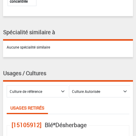
concentrée
Spécialité similaire à
Aucune spécialité similaire
Usages / Cultures
USAGES RETIRÉS
[15105912]
Blé*Désherbage