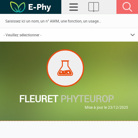
FLEURET
PHYTEUROP
Mise à jour le 23/12/2025