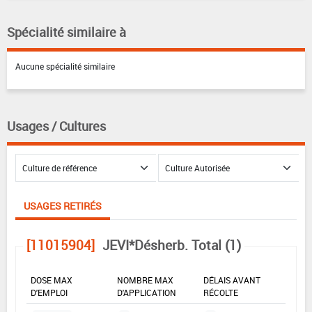
Spécialité similaire à
Aucune spécialité similaire
Usages / Cultures
USAGES RETIRÉS
[11015904]
JEVI*Désherb. Total (1)
DOSE MAX
NOMBRE MAX
DÉLAIS AVANT
D'EMPLOI
D'APPLICATION
RÉCOLTE