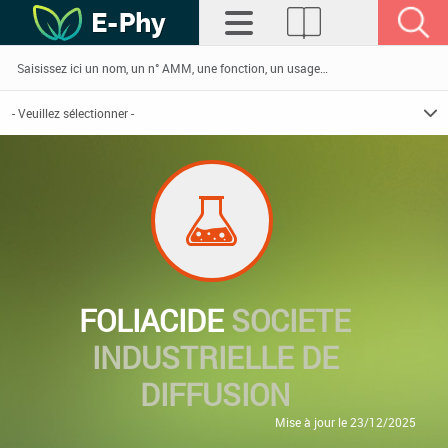
FOLIACIDE
SOCIETE
INDUSTRIELLE DE
DIFFUSION
Mise à jour le 23/12/2025