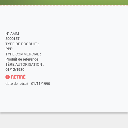
N° AMM
8000187
TYPE DE PRODUIT :
PPP
TYPE COMMERCIAL :
Produit de référence
1ÈRE AUTORISATION :
01/12/1980
RETIRÉ
date de retrait : 01/11/1990