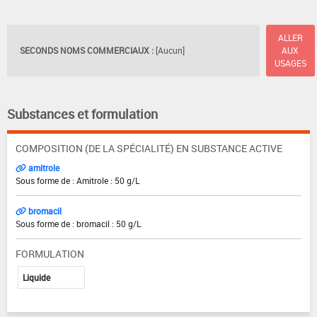
ALLER
SECONDS NOMS COMMERCIAUX :
[Aucun]
AUX
USAGES
Substances et formulation
COMPOSITION (DE LA SPÉCIALITÉ) EN SUBSTANCE ACTIVE
amitrole
Sous forme de : Amitrole : 50 g/L
bromacil
Sous forme de : bromacil : 50 g/L
FORMULATION
Liquide