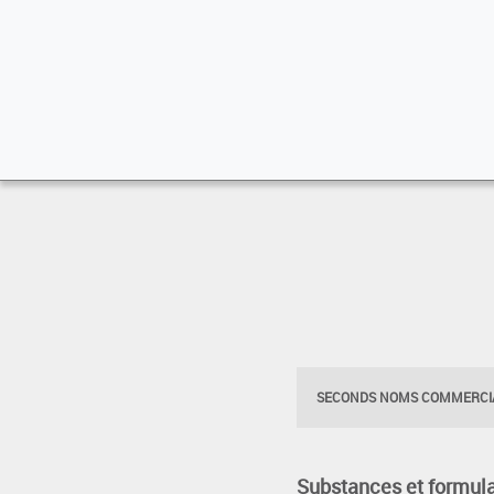
SECONDS NOMS COMMERCIA
Substances et formula