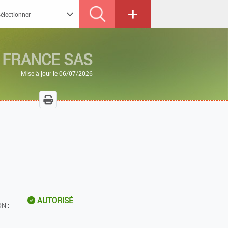
 FRANCE SAS
Mise à jour le 06/07/2026
AUTORISÉ
N :