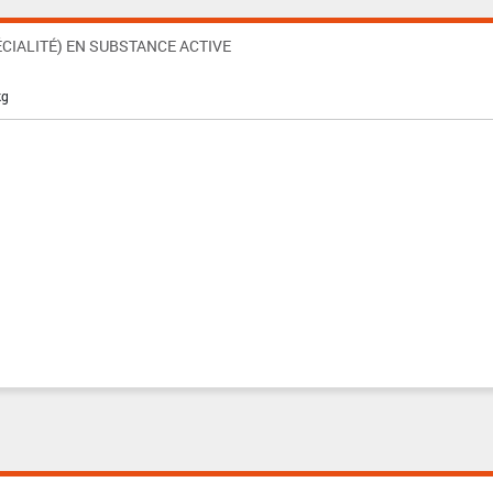
CIALITÉ) EN SUBSTANCE ACTIVE
kg