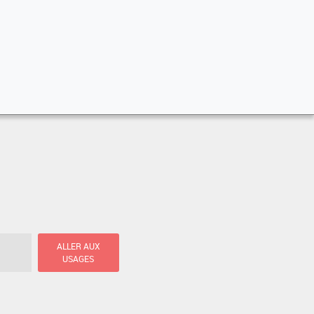
ALLER AUX
USAGES