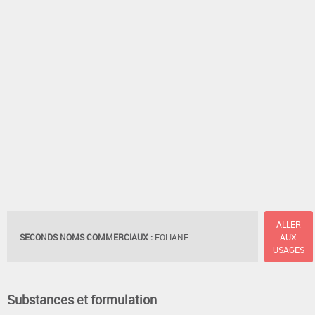
ALLER
SECONDS NOMS COMMERCIAUX :
FOLIANE
AUX
USAGES
Substances et formulation