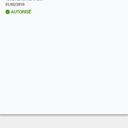
01/02/2010
AUTORISÉ