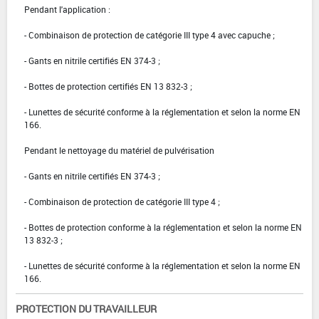
Pendant l'application :
- Combinaison de protection de catégorie III type 4 avec capuche ;
- Gants en nitrile certifiés EN 374-3 ;
- Bottes de protection certifiés EN 13 832-3 ;
- Lunettes de sécurité conforme à la réglementation et selon la norme EN
166.
Pendant le nettoyage du matériel de pulvérisation
- Gants en nitrile certifiés EN 374-3 ;
- Combinaison de protection de catégorie III type 4 ;
- Bottes de protection conforme à la réglementation et selon la norme EN
13 832-3 ;
- Lunettes de sécurité conforme à la réglementation et selon la norme EN
166.
PROTECTION DU TRAVAILLEUR