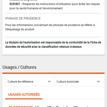
EUH401 :
Respecter les instructions d'utilisation pour éviter les risques
pour la santé humaine et l'environnement
PHRASE DE PRUDENCE
Pour les informations concernant les phrases de prudence se référer à
l'étiquetage du produit.
Le titulaire de l'autorisation est responsable de la conformité de la Fiche de
données de sécurité avec la classification retenue ci-dessus.
Usages / Cultures
USAGES AUTORISÉS