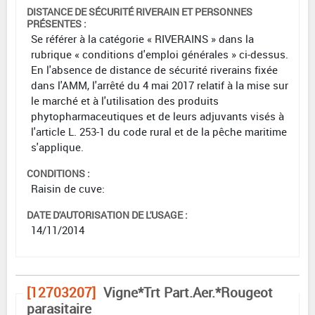
DISTANCE DE SÉCURITÉ RIVERAIN ET PERSONNES
PRÉSENTES :
Se référer à la catégorie « RIVERAINS » dans la
rubrique « conditions d'emploi générales » ci-dessus.
En l'absence de distance de sécurité riverains fixée
dans l'AMM, l'arrêté du 4 mai 2017 relatif à la mise sur
le marché et à l'utilisation des produits
phytopharmaceutiques et de leurs adjuvants visés à
l'article L. 253-1 du code rural et de la pêche maritime
s'applique.
CONDITIONS :
Raisin de cuve:
DATE D'AUTORISATION DE L'USAGE :
14/11/2014
[12703207]
Vigne*Trt Part.Aer.*Rougeot
parasitaire