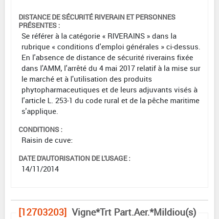
DISTANCE DE SÉCURITÉ RIVERAIN ET PERSONNES
PRÉSENTES :
Se référer à la catégorie « RIVERAINS » dans la
rubrique « conditions d'emploi générales » ci-dessus.
En l'absence de distance de sécurité riverains fixée
dans l'AMM, l'arrêté du 4 mai 2017 relatif à la mise sur
le marché et à l'utilisation des produits
phytopharmaceutiques et de leurs adjuvants visés à
l'article L. 253-1 du code rural et de la pêche maritime
s'applique.
CONDITIONS :
Raisin de cuve:
DATE D'AUTORISATION DE L'USAGE :
14/11/2014
[12703203]
Vigne*Trt Part.Aer.*Mildiou(s)