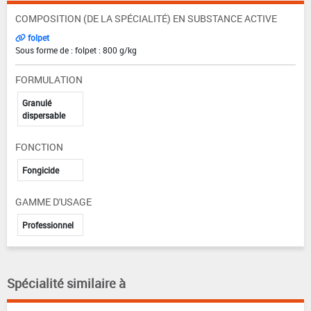
COMPOSITION (DE LA SPÉCIALITÉ) EN SUBSTANCE ACTIVE
folpet
Sous forme de : folpet : 800 g/kg
FORMULATION
Granulé
dispersable
FONCTION
Fongicide
GAMME D'USAGE
Professionnel
Spécialité similaire à