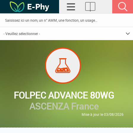
FOLPEC ADVANCE 80WG
ASCENZA France
Mise à jour le 03/08/2026