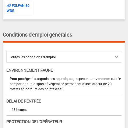
FOLPAN 80
WDG
Conditions d'emploi générales
ENVIRONNEMENT FAUNE
Pour protéger les organismes aquatiques, respecter une zone non traitée
comportant un dispositif végétalisé permanent d'une largeur de 20
mètres en bordure des points d'eau.
DÉLAI DE RENTRÉE
- 48 heures
PROTECTION DE L'OPÉRATEUR