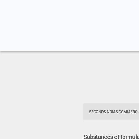
SECONDS NOMS COMMERCIA
Substances et formula