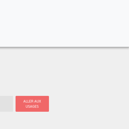
ALLER AUX
USAGES