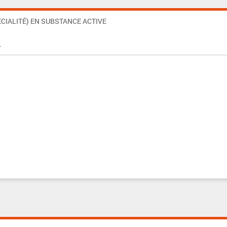
CIALITÉ) EN SUBSTANCE ACTIVE
L